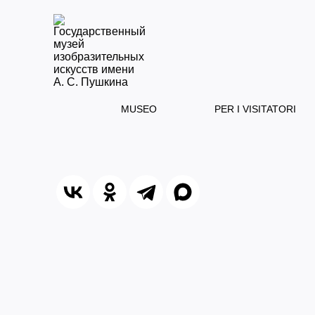
MUSEO
PER I VISITATORI