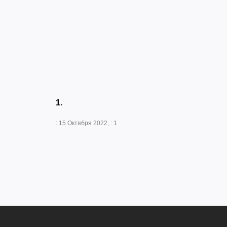
1.
: 15 Октября 2022, : 1