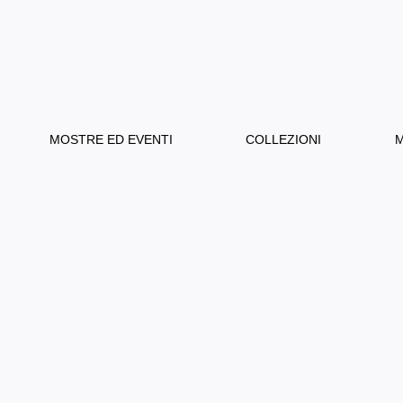
MOSTRE ED EVENTI
COLLEZIONI
M