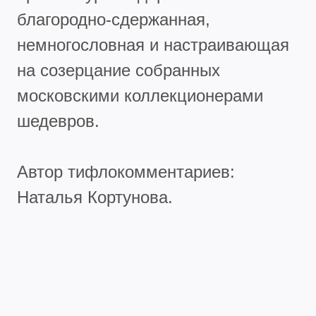
благородно-сдержанная,
немногословная и настраивающая
на созерцание собранных
московскими коллекционерами
шедевров.
Автор тифлокомментариев:
Наталья Кортунова.