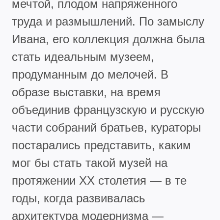
мечтой, плодом напряженного
труда и размышлений. По замыслу
Ивана, его коллекция должна была
стать идеальным музеем,
продуманным до мелочей. В
образе выставки, на время
объединив французскую и русскую
части собраний братьев, кураторы
постарались представить, каким
мог бы стать такой музей на
протяжении ХХ столетия — в те
годы, когда развивалась
архитектура модернизма —