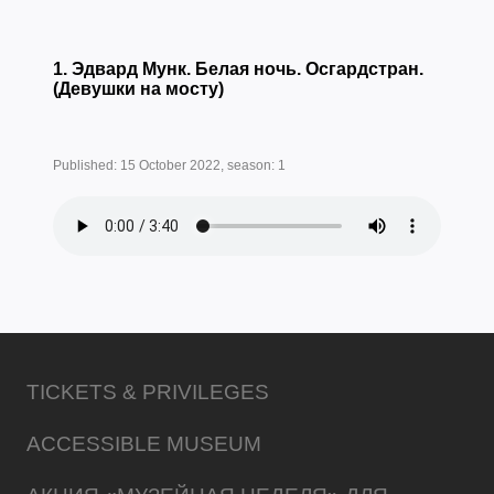
1. Эдвард Мунк. Белая ночь. Осгардстран.
(Девушки на мосту)
Published: 15 October 2022, season: 1
TICKETS & PRIVILEGES
ACCESSIBLE MUSEUM