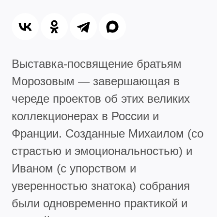
Выставка-посвящение братьям
Морозовым — завершающая в
череде проектов об этих великих
коллекционерах в России и
Франции. Созданные Михаилом (со
страстью и эмоциональностью) и
Иваном (с упорством и
уверенностью знатока) собрания
были одновременно практикой и