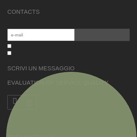
CONTACTS
SCRIVI UN MESSAGGIO
EVALUATION OF SERVICE QUALITY