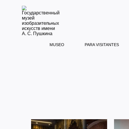
MUSEO
PARA VISITANTES