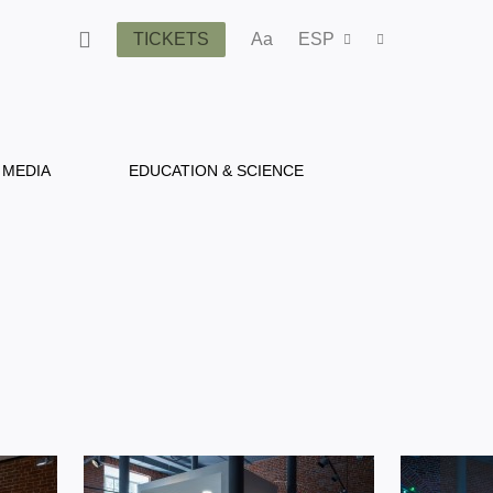
TICKETS
Aa
ESP
MEDIA
EDUCATION & SCIENCE