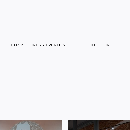
EXPOSICIONES Y EVENTOS
COLECCIÓN