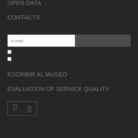
OPEN DATA
CONTACTS
ESCRIBIR AL MUSEO
EVALUATION OF SERVICE QUALITY