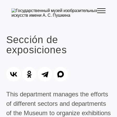
Sección de
exposiciones
This department manages the efforts
of different sectors and departments
of the Museum to organize exhibitions