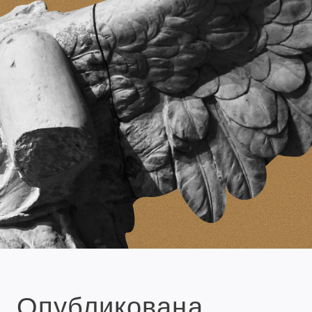
Опубликована