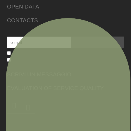
OPEN DATA
CONTACTS
SCRIVI UN MESSAGGIO
EVALUATION OF SERVICE QUALITY