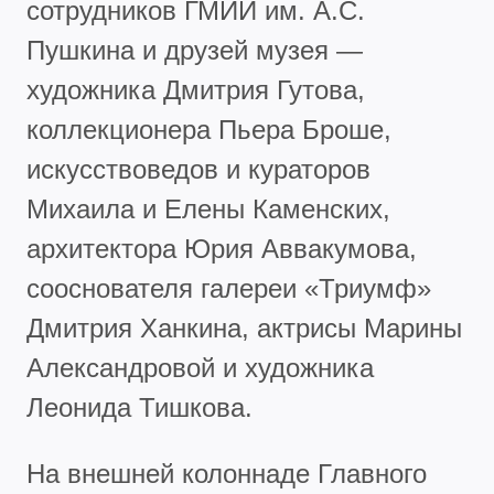
сотрудников ГМИИ им. А.С.
Пушкина и друзей музея —
художника Дмитрия Гутова,
коллекционера Пьера Броше,
искусствоведов и кураторов
Михаила и Елены Каменских,
архитектора Юрия Аввакумова,
сооснователя галереи «Триумф»
Дмитрия Ханкина, актрисы Марины
Александровой и художника
Леонида Тишкова.
На внешней колоннаде Главного