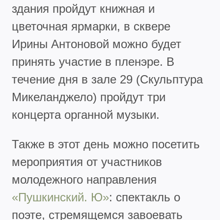
здания пройдут книжная и
цветочная ярмарки, в сквере
Ирины Антоновой можно будет
принять участие в пленэре. В
течение дня в зале 29 (Скульптура
Микеланджело) пройдут три
концерта органной музыки.
Также в этот день можно посетить
мероприятия от участников
молодежного направления
«Пушкинский. Ю»
: спектакль о
поэте, стремящемся завоевать