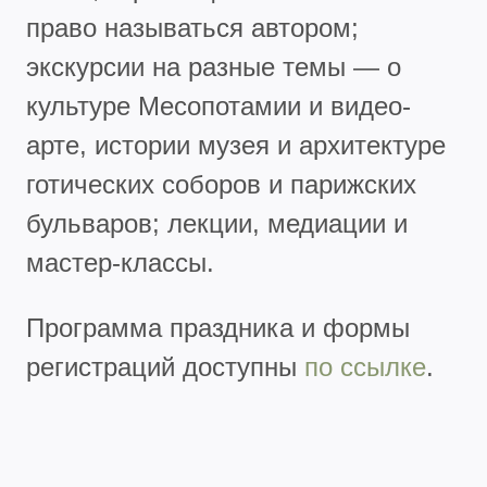
право называться автором;
экскурсии на разные темы — о
культуре Месопотамии и видео-
арте, истории музея и архитектуре
готических соборов и парижских
бульваров; лекции, медиации и
мастер-классы.
Программа праздника и формы
регистраций доступны
по ссылке
.