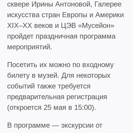
сквере Ирины Антоновой, Галерее
искусства стран Европы и Америки
XIX–XX веков и ЦЭВ «Мусейон»
пройдет праздничная программа
мероприятий.
Посетить их можно по входному
билету в музей. Для некоторых
событий также требуется
предварительная регистрация
(откроется 25 мая в 15:00).
В программе — экскурсии от