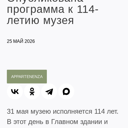
программа к 114-
летию музея
25 МАЙ 2026
APPARTENENZA
31 мая музею исполняется 114 лет.
В этот день в Главном здании и