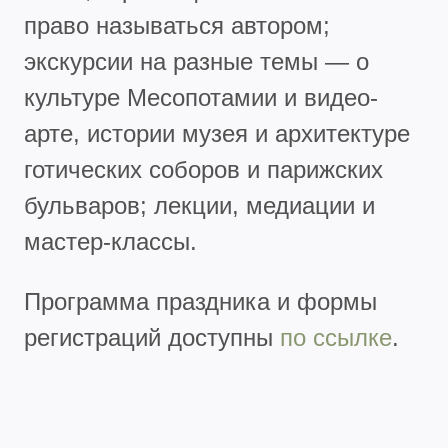
право называться автором;
экскурсии на разные темы — о
культуре Месопотамии и видео-
арте, истории музея и архитектуре
готических соборов и парижских
бульваров; лекции, медиации и
мастер-классы.
Программа праздника и формы
регистраций доступны
по ссылке
.