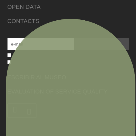
OPEN DATA
CONTACTS
ESCRIBIR AL MUSEO
EVALUATION OF SERVICE QUALITY