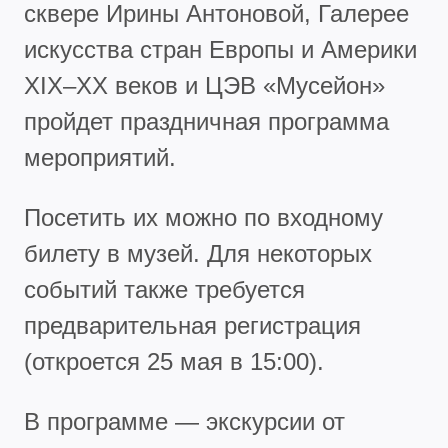
сквере Ирины Антоновой, Галерее
искусства стран Европы и Америки
XIX–XX веков и ЦЭВ «Мусейон»
пройдет праздничная программа
мероприятий.
Посетить их можно по входному
билету в музей. Для некоторых
событий также требуется
предварительная регистрация
(откроется 25 мая в 15:00).
В программе — экскурсии от