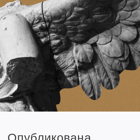
Опубликована