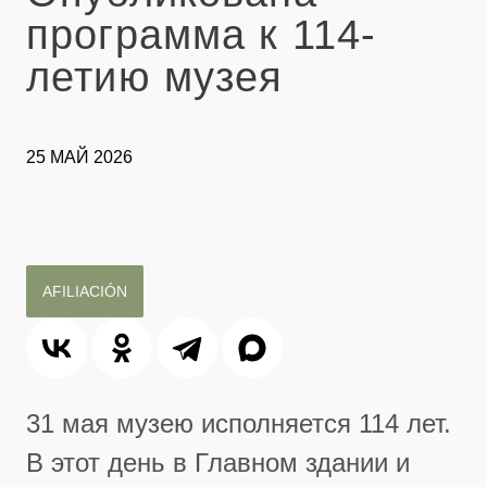
программа к 114-
летию музея
25 МАЙ 2026
AFILIACIÓN
31 мая музею исполняется 114 лет.
В этот день в Главном здании и