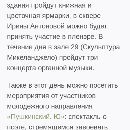
здания пройдут книжная и
цветочная ярмарки, в сквере
Ирины Антоновой можно будет
принять участие в пленэре. В
течение дня в зале 29 (Скульптура
Микеланджело) пройдут три
концерта органной музыки.
Также в этот день можно посетить
мероприятия от участников
молодежного направления
«Пушкинский. Ю»
: спектакль о
поэте, стремящемся завоевать