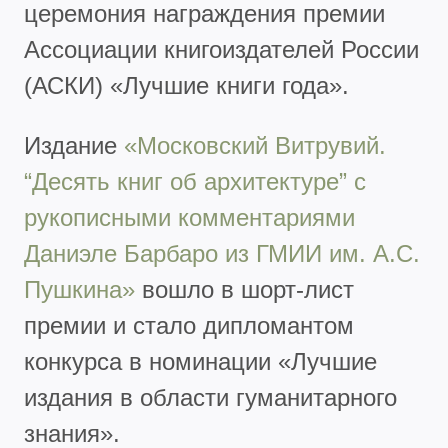
церемония награждения премии
Ассоциации книгоиздателей России
(АСКИ) «Лучшие книги года».
Издание
«Московский Витрувий.
“Десять книг об архитектуре” с
рукописными комментариями
Даниэле Барбаро из ГМИИ им. А.С.
Пушкина»
вошло в шорт-лист
премии и стало дипломантом
конкурса в номинации «Лучшие
издания в области гуманитарного
знания».