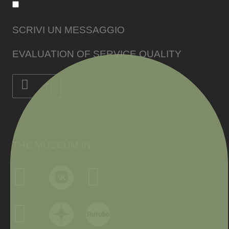
SCRIVI UN MESSAGGIO
EVALUATION OF SERVICE QUALITY
THE MUSEUM IN