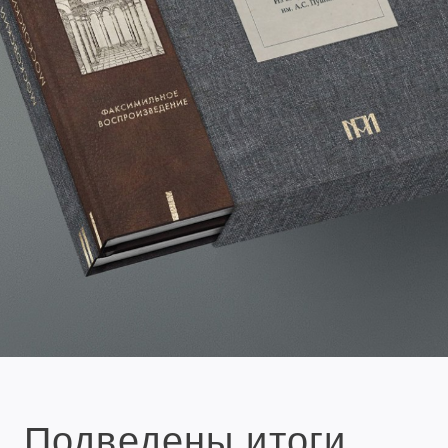
Подведены итоги