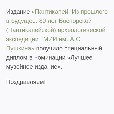
Издание
«Пантикапей. Из прошлого
в будущее. 80 лет Боспорской
(Пантикапейской) археологической
экспедиции ГМИИ им. А.С.
Пушкина»
получило специальный
диплом в номинации «Лучшее
музейное издание».
Поздравляем!