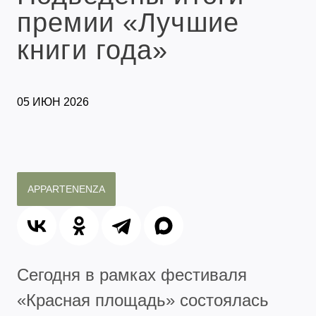
премии «Лучшие
книги года»
05 ИЮН 2026
APPARTENENZA
Сегодня в рамках фестиваля
«Красная площадь» состоялась