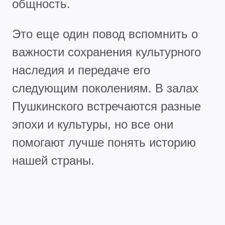
общность.
Это еще один повод вспомнить о
важности сохранения культурного
наследия и передаче его
следующим поколениям. В залах
Пушкинского встречаются разные
эпохи и культуры, но все они
помогают лучше понять историю
нашей страны.