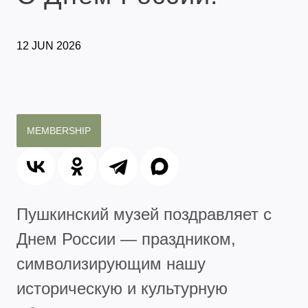
12 JUN 2026
MEMBERSHIP
Пушкинский музей поздравляет с
Днем России — праздником,
символизирующим нашу
историческую и культурную