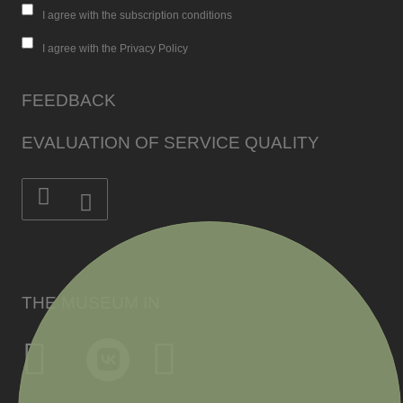
I agree with the subscription conditions
I agree with the Privacy Policy
FEEDBACK
EVALUATION OF SERVICE QUALITY
THE MUSEUM IN