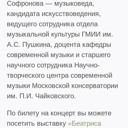
Софронова — музыковеда,
кандидата искусствоведения,
ведущего сотрудника отдела
музыкальной культуры ГМИИ им.
А.С. Пушкина, доцента кафедры
современной музыки и старшего
научного сотрудника Научно-
творческого центра современной
музыки Московской консерватории
им. П.И. Чайковского.
По билету на концерт вы можете
посетить выставку
«Беатриса