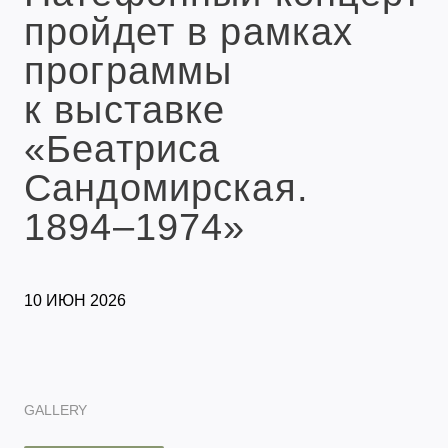
пройдет в рамках
программы
к выставке
«Беатриса
Сандомирская.
1894–1974»
10 ИЮН 2026
GALLERY