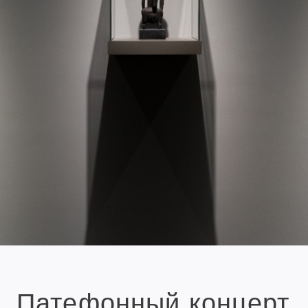
Патефонный концерт