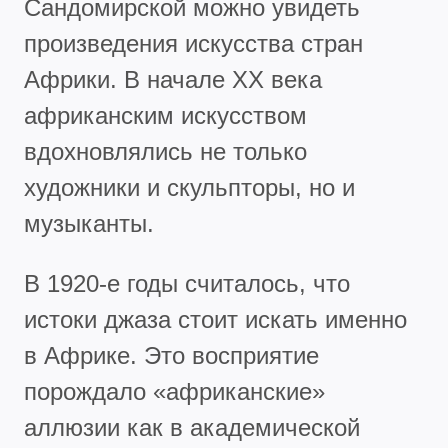
Сандомирской можно увидеть
произведения искусства стран
Африки. В начале XX века
африканским искусством
вдохновлялись не только
художники и скульпторы, но и
музыканты.
В 1920-е годы считалось, что
истоки джаза стоит искать именно
в Африке. Это восприятие
порождало «африканские»
аллюзии как в академической