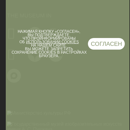
THE MUSEUM IN
НАЖИМАЯ КНОПКУ «СОГЛАСЕН»,
ВЫ ПОДТВЕРЖДАЕТЕ,
ЧТО ПРОИНФОРМИРОВАНЫ
ОБ
ИСПОЛЬЗОВАНИИ COOKIES
СОГЛАСЕН
НА НАШЕМ САЙТЕ.
ВЫ МОЖЕТЕ ЗАПРЕТИТЬ
СОХРАНЕНИЕ COOKIES В НАСТРОЙКАХ
БРАУЗЕРА.