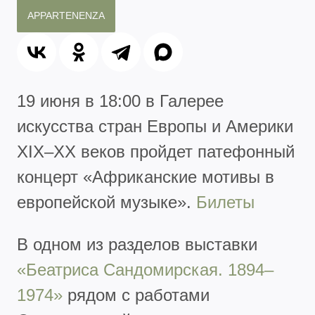
APPARTENENZA
19 июня в 18:00 в Галерее
искусства стран Европы и Америки
XIX–XX веков пройдет патефонный
концерт «Африканские мотивы в
европейской музыке».
Билеты
В одном из разделов выставки
«Беатриса Сандомирская. 1894–
1974»
рядом с работами