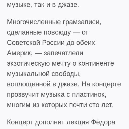
музыке, так и в джазе.
Многочисленные грамзаписи,
сделанные повсюду — от
Советской России до обеих
Америк, — запечатлели
экзотическую мечту о континенте
музыкальной свободы,
воплощенной в джазе. На концерте
прозвучит музыка с пластинок,
многим из которых почти сто лет.
Концерт дополнит лекция Фёдора