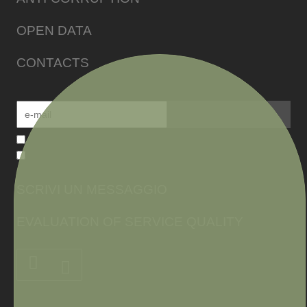
OPEN DATA
CONTACTS
SCRIVI UN MESSAGGIO
EVALUATION OF SERVICE QUALITY