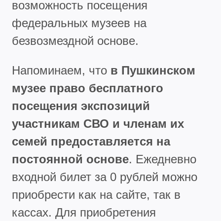
возможность посещения
федеральных музеев на
безвозмездной основе.
Напоминаем, что
в Пушкинском
музее право бесплатного
посещения экспозиций
участникам СВО и членам их
семей предоставляется на
постоянной основе
. Ежедневно
входной билет за 0 рублей можно
приобрести как на сайте, так в
кассах. Для приобретения