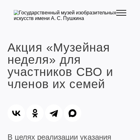
Акция «Музейная
неделя» для
участников СВО и
членов их семей
В целях реализации указания