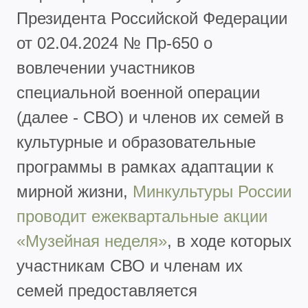
Президента Российской Федерации
от 02.04.2024 № Пр-650 о
вовлечении участников
специальной военной операции
(далее - СВО) и членов их семей в
культурные и образовательные
программы в рамках адаптации к
мирной жизни,
Минкультуры России
проводит ежеквартальные акции
«Музейная неделя»
, в ходе которых
участникам СВО и членам их
семей предоставляется