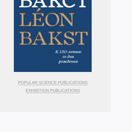
POPULAR SCIENCE PUBLICATIONS
EXHIBITION PUBLICATIONS