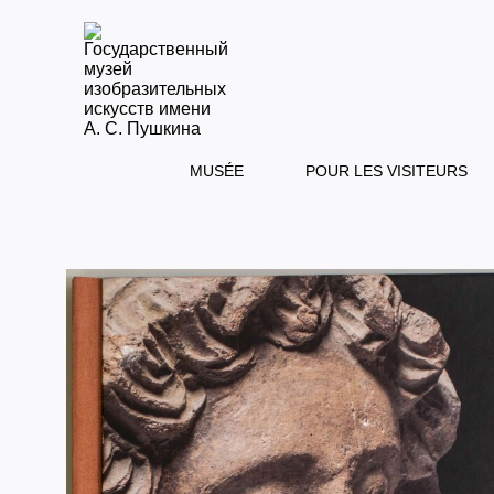
MUSÉE
POUR LES VISITEURS