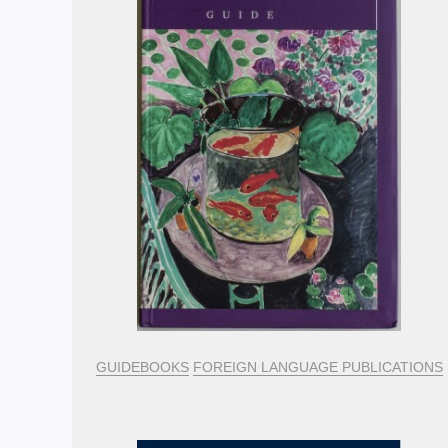
GUIDEBOOKS
FOREIGN LANGUAGE PUBLICATIONS