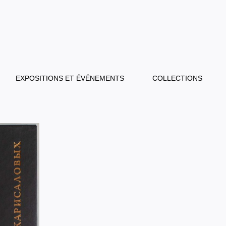
EXPOSITIONS ET ÉVÉNEMENTS
COLLECTIONS