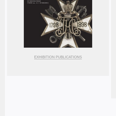
EXHIBITION PUBLICATIONS