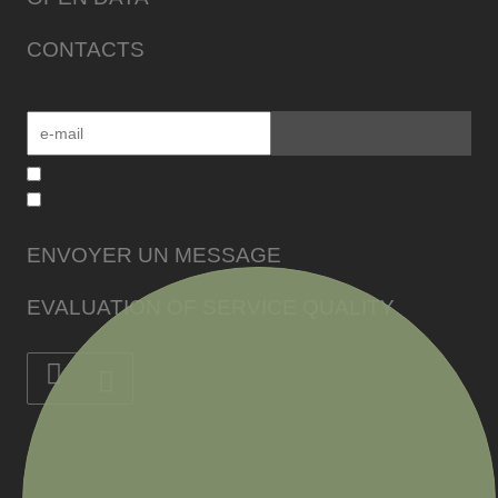
CONTACTS
ENVOYER UN MESSAGE
EVALUATION OF SERVICE QUALITY