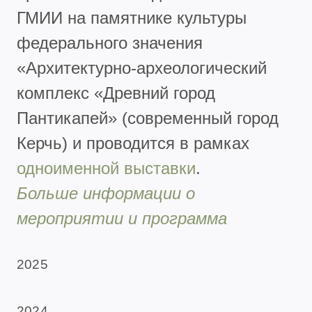
ГМИИ на памятнике культуры
федерального значения
«Архитектурно-археологический
комплекс «Древний город
Пантикапей» (современный город
Керчь) и проводится в рамках
одноименной выставки
.
Больше информации о
мероприятии и программа
2025
2024