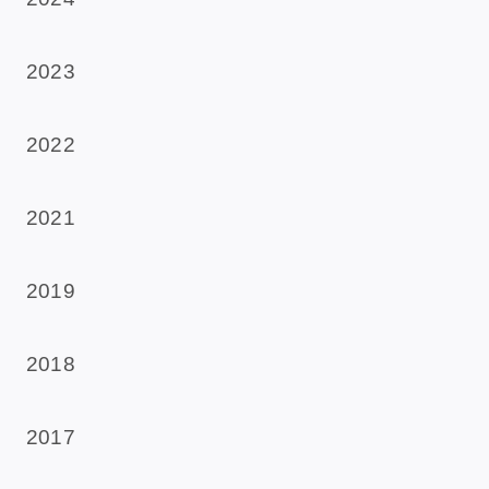
2023
2022
2021
2019
2018
2017