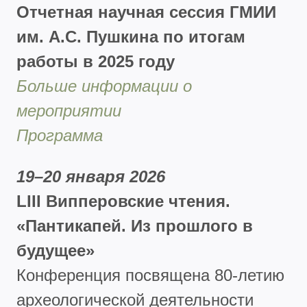
Отчетная научная сессия ГМИИ
им. А.С. Пушкина по итогам
работы в 2025 году
Больше информации о
мероприятии
Программа
19–20 января 2026
LIII Випперовские чтения.
«Пантикапей. Из прошлого в
будущее»
Конференция посвящена 80-летию
археологической деятельности