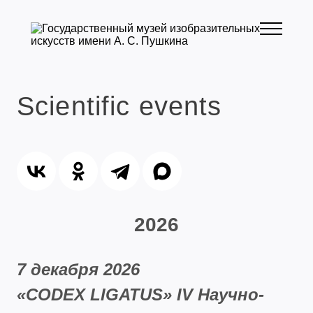
Scientific events
2026
7 декабря 2026
«CODEX LIGATUS» IV Научно-