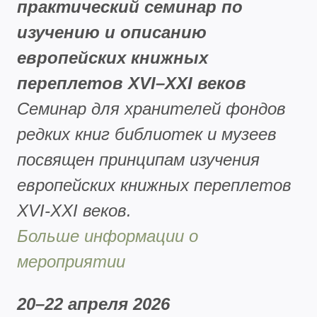
практический семинар по
изучению и описанию
европейских книжных
переплетов XVI–XXI веков
Семинар для хранителей фондов
редких книг библиотек и музеев
посвящен принципам изучения
европейских книжных переплетов
XVI-XXI веков.
Больше информации о
мероприятии
20–22 апреля 2026