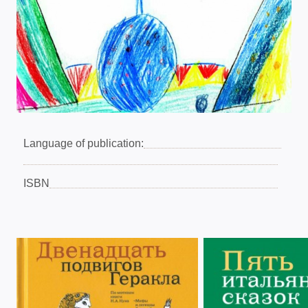
Language of publication:
ISBN