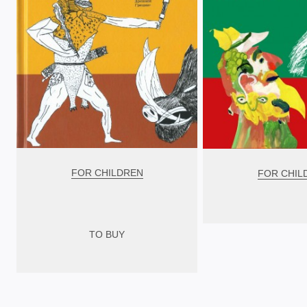
FOR CHILDREN
FOR CHIL
TO BUY