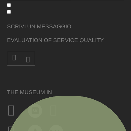
SCRIVI UN MESSAGGIO
EVALUATION OF SERVICE QUALITY
THE MUSEUM IN