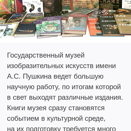
Государственный музей
изобразительных искусств имени
А.С. Пушкина ведет большую
научную работу, по итогам которой
в свет выходят различные издания.
Книги музея сразу становятся
событием в культурной среде,
на их подготовку требуется много