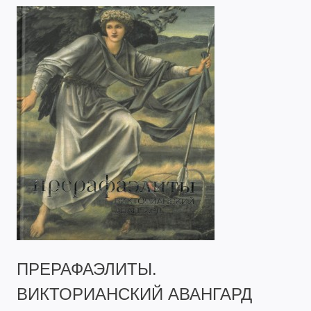
ПРЕРАФАЭЛИТЫ.
ВИКТОРИАНСКИЙ АВАНГАРД