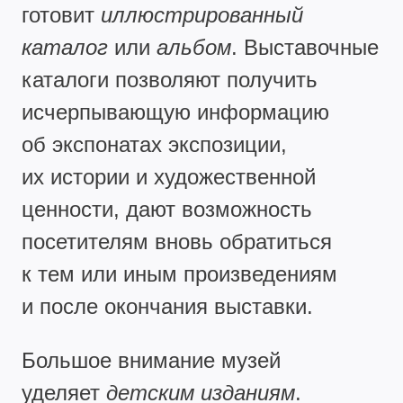
готовит
иллюстрированный
каталог
или
альбом
. Выставочные
каталоги позволяют получить
исчерпывающую информацию
об экспонатах экспозиции,
их истории и художественной
ценности, дают возможность
посетителям вновь обратиться
к тем или иным произведениям
и после окончания выставки.
Большое внимание музей
уделяет
детским изданиям
.