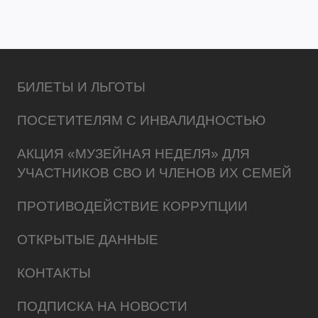
БИЛЕТЫ И ЛЬГОТЫ
ПОСЕТИТЕЛЯМ С ИНВАЛИДНОСТЬЮ
АКЦИЯ «МУЗЕЙНАЯ НЕДЕЛЯ» ДЛЯ
УЧАСТНИКОВ СВО И ЧЛЕНОВ ИХ СЕМЕЙ
ПРОТИВОДЕЙСТВИЕ КОРРУПЦИИ
ОТКРЫТЫЕ ДАННЫЕ
КОНТАКТЫ
ПОДПИСКА НА НОВОСТИ