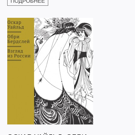
ПОДРОБНЕЕ