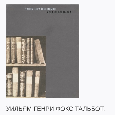
УИЛЬЯМ ГЕНРИ ФОКС ТАЛЬБОТ.