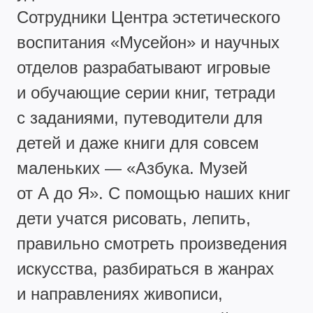
Сотрудники Центра эстетического
воспитания «Мусейон» и научных
отделов разрабатывают игровые
и обучающие серии книг, тетради
с заданиями, путеводители для
детей и даже книги для совсем
маленьких — «Азбука. Музей
от А до Я». С помощью наших книг
дети учатся рисовать, лепить,
правильно смотреть произведения
искусства, разбираться в жанрах
и направлениях живописи,