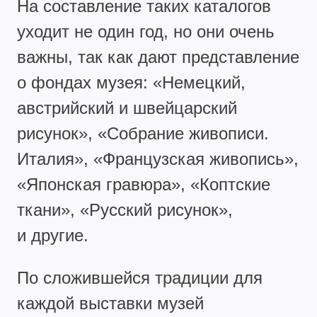
На составление таких каталогов
уходит не один год, но они очень
важны, так как дают представление
о фондах музея: «Немецкий,
австрийский и швейцарский
рисунок», «Собрание живописи.
Италия», «Французская живопись»,
«Японская гравюра», «Коптские
ткани», «Русский рисунок»,
и другие.
По сложившейся традиции для
каждой выставки музей