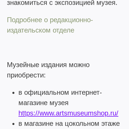
знакомиться с экспозицией музея.
Подробнее о редакционно-
издательском отделе
Музейные издания можно
приобрести:
в официальном интернет-
магазине музея
https://www.artsmuseumshop.ru/
в магазине на цокольном этаже