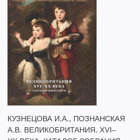
КУЗНЕЦОВА И.А., ПОЗНАНСКАЯ
А.В. ВЕЛИКОБРИТАНИЯ. XVI–