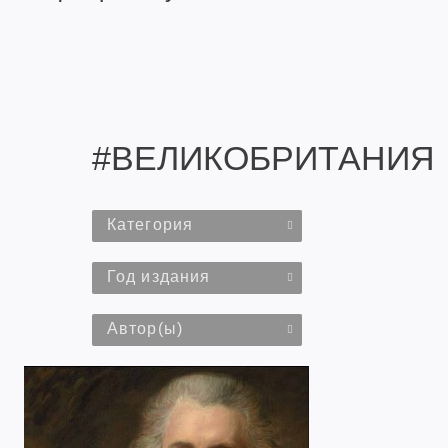
#ВЕЛИКОБРИТАНИЯ
Категория
Год издания
Автор(ы)