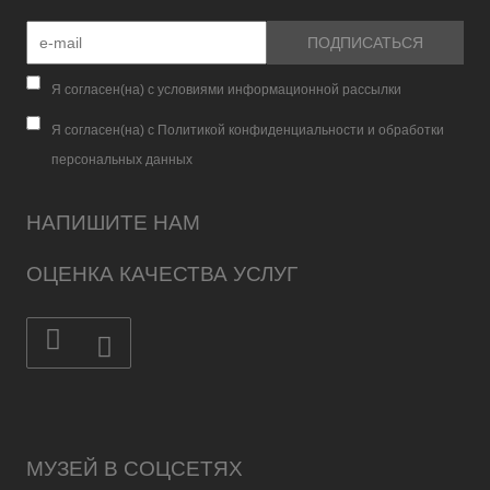
Я согласен(на) с условиями информационной рассылки
Я согласен(на) с Политикой конфиденциальности и обработки
персональных данных
НАПИШИТЕ НАМ
ОЦЕНКА КАЧЕСТВА УСЛУГ
МУЗЕЙ В СОЦСЕТЯХ