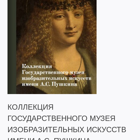
КОЛЛЕКЦИЯ
ГОСУДАРСТВЕННОГО МУЗЕЯ
ИЗОБРАЗИТЕЛЬНЫХ ИСКУССТВ