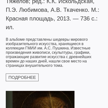
Тяжелов; ред.: К.К. Искольдская,
П.Э. Любимова, А.В. Ткаченко. М.:
Красная площадь, 2013. — 736 с.:
ил.
В альбоме представлены шедевры мирового
изобразительного искусства, хранящиеся в
коллекции ГМИИ им. А.С. Пушкина. Известные
произведения живописи, скульптуры, графики,
отражающие развитие искусства с древнейших
времен до наших дней, нашли свое место на
страницах внушительного тома.
ПОДРОБНЕЕ