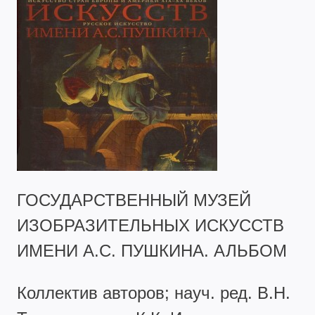
ГОСУДАРСТВЕННЫЙ МУЗЕЙ
ИЗОБРАЗИТЕЛЬНЫХ ИСКУССТВ
ИМЕНИ А.С. ПУШКИНА. АЛЬБОМ
Коллектив авторов; науч. ред. В.Н.