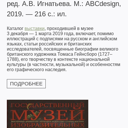
ред. А.В. Игнатьева. М.: ABCdesign,
2019. — 216 с.: ил.
Каталог
выставки
, проходившей в музее
3 декабря — 1 марта 2019 года, включает, помимо
иллюстраций с подписями на русском и английском
языках, статьи российских и британских
исследователей, посвященные биографии великого
британского художника Томаса Гейнсборо (1727–
1788), его творчеству в контексте национальной
культуры (в частности, музыкальной) и особенностям
его графического наследия.
ПОДРОБНЕЕ