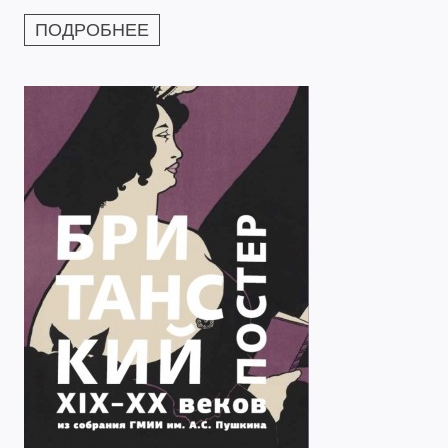
ПОДРОБНЕЕ