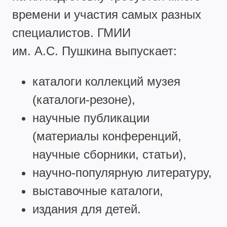
времени и участия самых разных
специалистов. ГМИИ
им. А.С. Пушкина выпускает:
каталоги коллекций музея
(каталоги-резоне),
научные публикации
(материалы конференций,
научные сборники, статьи),
научно-популярную литературу,
выставочные каталоги,
издания для детей.