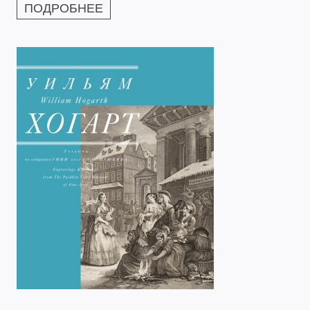
ПОДРОБНЕЕ