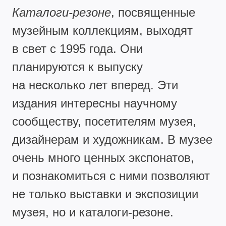
Каталоги-резоне
, посвященные
музейным коллекциям, выходят
в свет с 1995 года. Они
планируются к выпуску
на несколько лет вперед. Эти
издания интересны научному
сообществу, посетителям музея,
дизайнерам и художникам. В музее
очень много ценных экспонатов,
и познакомиться с ними позволяют
не только выставки и экспозиции
музея, но и каталоги-резоне.