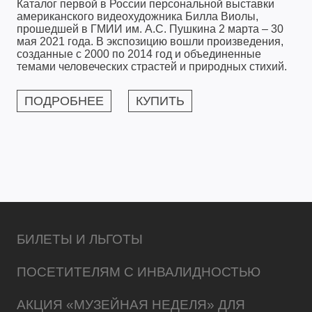
Каталог первой в России персональной выставки
американского видеохудожника Билла Виолы,
прошедшей в ГМИИ им. А.С. Пушкина 2 марта – 30
мая 2021 года. В экспозицию вошли произведения,
созданные с 2000 по 2014 год и объединенные
темами человеческих страстей и природных стихий.
ПОДРОБНЕЕ
КУПИТЬ
БИЛЕТЫ И ЛЬГОТЫ
ПОСЕТИТЕЛЯМ С ИНВАЛИДНОСТЬЮ
АКЦИЯ «МУЗЕЙНАЯ НЕДЕЛЯ» ДЛЯ