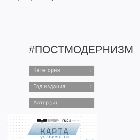
#ПОСТМОДЕРНИЗМ
Категория
Год издания
Автор(ы)