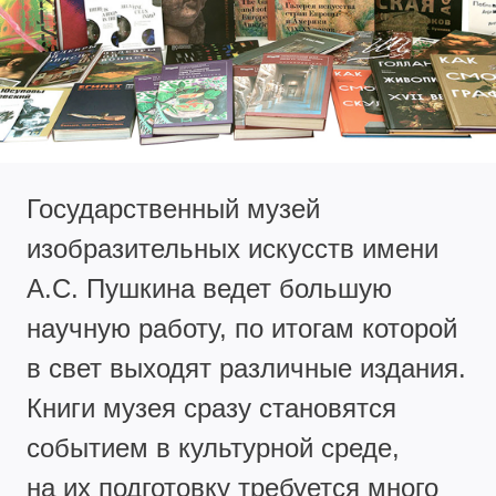
Государственный музей
изобразительных искусств имени
А.С. Пушкина ведет большую
научную работу, по итогам которой
в свет выходят различные издания.
Книги музея сразу становятся
событием в культурной среде,
на их подготовку требуется много