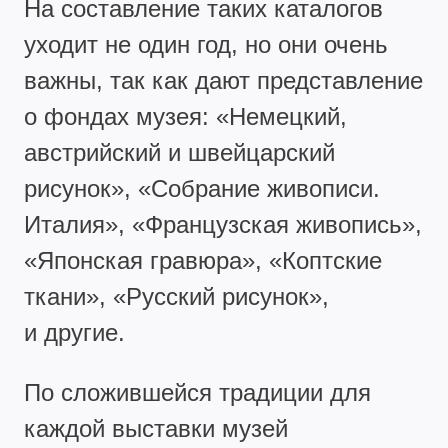
На составление таких каталогов
уходит не один год, но они очень
важны, так как дают представление
о фондах музея: «Немецкий,
австрийский и швейцарский
рисунок», «Собрание живописи.
Италия», «Французская живопись»,
«Японская гравюра», «Коптские
ткани», «Русский рисунок»,
и другие.
По сложившейся традиции для
каждой выставки музей