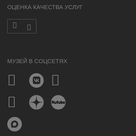
ОЦЕНКА КАЧЕСТВА УСЛУГ
МУЗЕЙ В СОЦСЕТЯХ