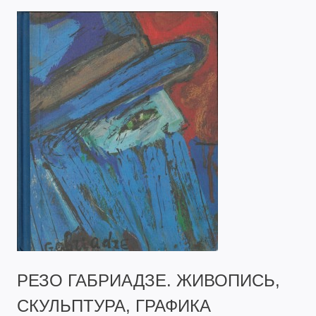
РЕЗО ГАБРИАДЗЕ. ЖИВОПИСЬ,
СКУЛЬПТУРА, ГРАФИКА