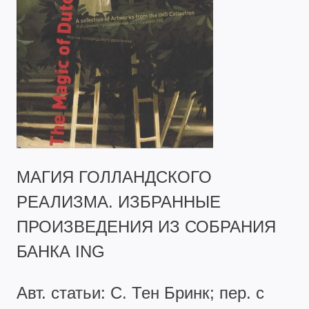
МАГИЯ ГОЛЛАНДСКОГО
РЕАЛИЗМА. ИЗБРАННЫЕ
ПРОИЗВЕДЕНИЯ ИЗ СОБРАНИЯ
БАНКА ING
Авт. статьи: C. Тен Бринк; пер. с