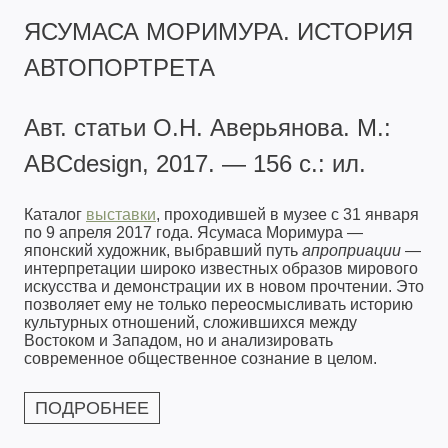
ЯСУМАСА МОРИМУРА. ИСТОРИЯ
АВТОПОРТРЕТА
Авт. статьи О.Н. Аверьянова. М.:
ABCdesign, 2017. — 156 с.: ил.
Каталог
выставки
, проходившей в музее с 31 января
по 9 апреля 2017 года. Ясумаса Моримура —
японский художник, выбравший путь
апроприации
—
интерпретации широко известных образов мирового
искусства и демонстрации их в новом прочтении. Это
позволяет ему не только переосмысливать историю
культурных отношений, сложившихся между
Востоком и Западом, но и анализировать
современное общественное сознание в целом.
ПОДРОБНЕЕ