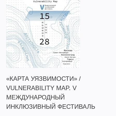
«КАРТА УЯЗВИМОСТИ» /
VULNERABILITY MAP. V
МЕЖДУНАРОДНЫЙ
ИНКЛЮЗИВНЫЙ ФЕСТИВАЛЬ