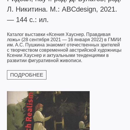
Л. Никитина. М.: ABCdesign, 2021.
— 144 с.: ил.
Каталог выставки «Ксения Хауснер. Правдивая
ложь» (28 сентября 2021 — 16 января 2022) в ГМИИ
им. А.С. Пушкина знакомит отечественных зрителей
с творчеством современной австрийской художницы
Ксении Хауснер и актуальными тенденциями в
развитии фигуративной живописи.
ПОДРОБНЕЕ