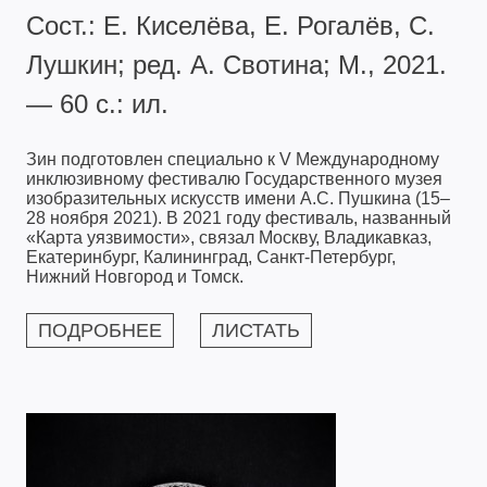
Сост.: Е. Киселёва, Е. Рогалёв, С.
Лушкин; ред. А. Свотина; М., 2021.
— 60 с.: ил.
Зин подготовлен специально к V Международному
инклюзивному фестивалю Государственного музея
изобразительных искусств имени А.С. Пушкина (15–
28 ноября 2021). В 2021 году фестиваль, названный
«Карта уязвимости», связал Москву, Владикавказ,
Екатеринбург, Калининград, Санкт-Петербург,
Нижний Новгород и Томск.
ПОДРОБНЕЕ
ЛИСТАТЬ