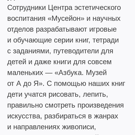
Сотрудники Центра эстетического
воспитания «Мусейон» и научных
отделов разрабатывают игровые
и обучающие серии книг, тетради
с заданиями, путеводители для
детей и даже книги для совсем
маленьких — «Азбука. Музей
от А до Я». С помощью наших книг
дети учатся рисовать, лепить,
правильно смотреть произведения
искусства, разбираться в жанрах
и направлениях живописи,