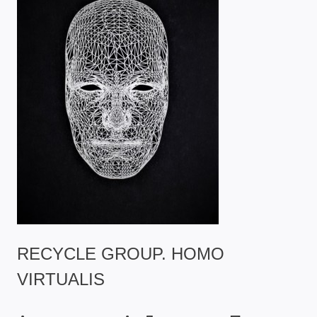
RECYCLE GROUP. HOMO
VIRTUALIS