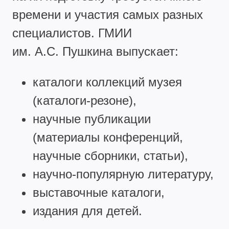
времени и участия самых разных
специалистов. ГМИИ
им. А.С. Пушкина выпускает:
каталоги коллекций музея
(каталоги-резоне),
научные публикации
(материалы конференций,
научные сборники, статьи),
научно-популярную литературу,
выставочные каталоги,
издания для детей.