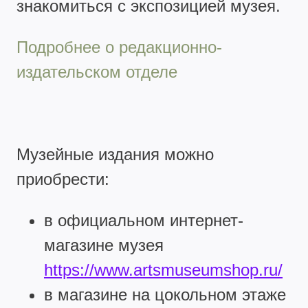
знакомиться с экспозицией музея.
Подробнее о редакционно-
издательском отделе
Музейные издания можно
приобрести:
в официальном интернет-
магазине музея
https://www.artsmuseumshop.ru/
в магазине на цокольном этаже