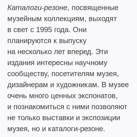
Каталоги-резоне
, посвященные
музейным коллекциям, выходят
в свет с 1995 года. Они
планируются к выпуску
на несколько лет вперед. Эти
издания интересны научному
сообществу, посетителям музея,
дизайнерам и художникам. В музее
очень много ценных экспонатов,
и познакомиться с ними позволяют
не только выставки и экспозиции
музея, но и каталоги-резоне.