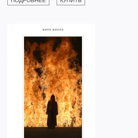
ПОДРОБНЕЕ
КУПИТЬ