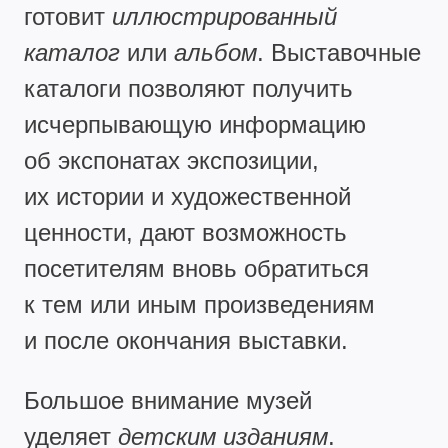
готовит
иллюстрированный
каталог
или
альбом
. Выставочные
каталоги позволяют получить
исчерпывающую информацию
об экспонатах экспозиции,
их истории и художественной
ценности, дают возможность
посетителям вновь обратиться
к тем или иным произведениям
и после окончания выставки.
Большое внимание музей
уделяет
детским изданиям
.