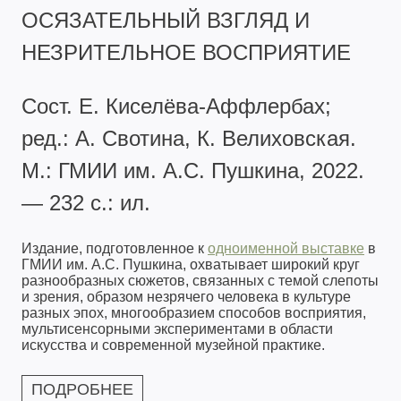
ОСЯЗАТЕЛЬНЫЙ ВЗГЛЯД И
НЕЗРИТЕЛЬНОЕ ВОСПРИЯТИЕ
Сост. Е. Киселёва-Аффлербах;
ред.: А. Свотина, К. Велиховская.
М.: ГМИИ им. А.С. Пушкина, 2022.
— 232 с.: ил.
Издание, подготовленное к
одноименной выставке
в
ГМИИ им. А.С. Пушкина, охватывает широкий круг
разнообразных сюжетов, связанных с темой слепоты
и зрения, образом незрячего человека в культуре
разных эпох, многообразием способов восприятия,
мультисенсорными экспериментами в области
искусства и современной музейной практике.
ПОДРОБНЕЕ