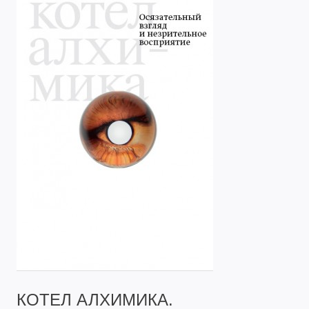
КОТЕЛ АЛХИМИКА.