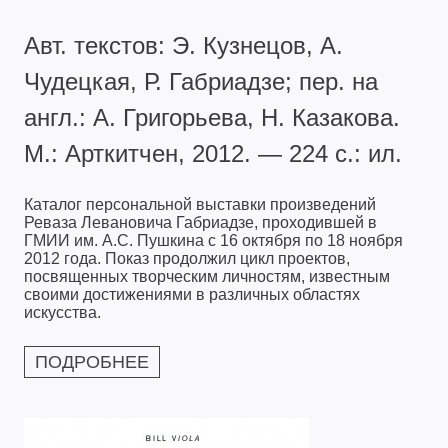
Авт. текстов: Э. Кузнецов, А.
Чудецкая, Р. Габриадзе; пер. на
англ.: А. Григорьева, Н. Казакова.
М.: Арткитчен, 2012. — 224 с.: ил.
Каталог персональной выставки произведений
Реваза Левановича Габриадзе, проходившей в
ГМИИ им. А.С. Пушкина с 16 октября по 18 ноября
2012 года. Показ продолжил цикл проектов,
посвященных творческим личностям, известным
своими достижениями в различных областях
искусства.
ПОДРОБНЕЕ