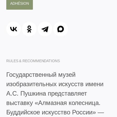
ADHÉSION
RULES & RECOMMENDATIONS
Государственный музей
изобразительных искусств имени
А.С. Пушкина представляет
выставку «Алмазная колесница.
Буддийское искусство России» —