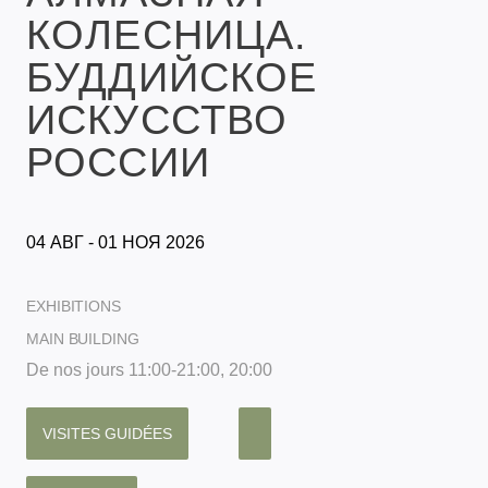
КОЛЕСНИЦА.
БУДДИЙСКОЕ
ИСКУССТВО
РОССИИ
04 АВГ - 01 НОЯ 2026
EXHIBITIONS
MAIN BUILDING
De nos jours 11:00-21:00, 20:00
VISITES GUIDÉES