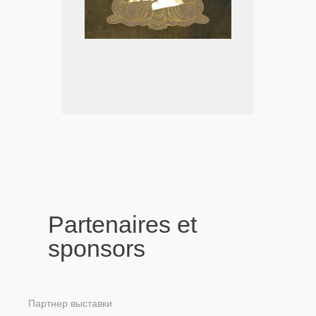
Partenaires et
sponsors
Партнер выставки