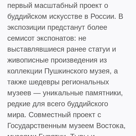
первый масштабный проект о
буддийском искусстве в России. В
экспозиции предстанут более
семисот экспонатов: не
выставлявшиеся ранее статуи и
живописные произведения из
коллекции Пушкинского музея, а
также шедевры региональных
музеев — уникальные памятники,
редкие для всего буддийского
мира. Совместный проект с
Государственным музеем Востока,