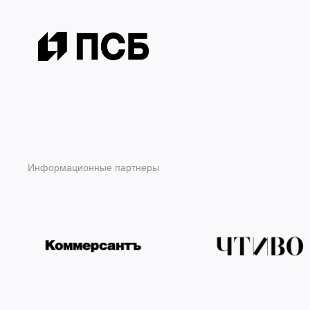
Информационные партнеры