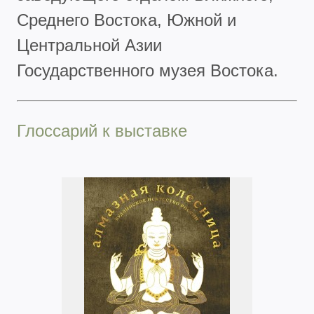
Среднего Востока, Южной и
Центральной Азии
Государственного музея Востока.
Глоссарий к выставке