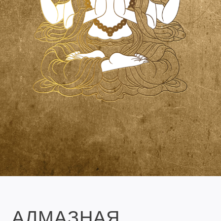
АЛМАЗНАЯ