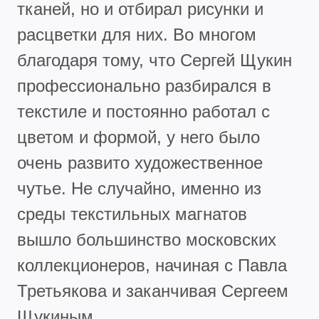
тканей, но и отбирал рисунки и
расцветки для них. Во многом
благодаря тому, что Сергей Щукин
профессионально разбирался в
текстиле и постоянно работал с
цветом и формой, у него было
очень развито художественное
чутье. Не случайно, именно из
среды текстильных магнатов
вышло большинство московских
коллекционеров, начиная с Павла
Третьякова и заканчивая Сергеем
Щукиным.