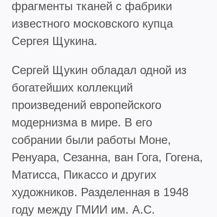
фрагменты тканей с фабрики
известного московского купца
Сергея Щукина.
Сергей Щукин обладал одной из
богатейших коллекций
произведений европейского
модернизма в мире. В его
собрании были работы Моне,
Ренуара, Сезанна, ван Гога, Гогена,
Матисса, Пикассо и других
художников. Разделенная в 1948
году между ГМИИ им. А.С.