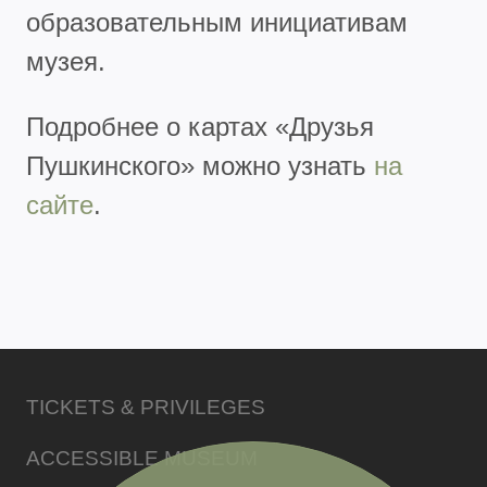
образовательным инициативам
музея.
Подробнее о картах «Друзья
Пушкинского» можно узнать
на
сайте
.
TICKETS & PRIVILEGES
ACCESSIBLE MUSEUM