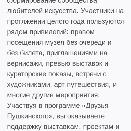
формирование сообщества
любителей искусства. Участники на
протяжении целого года пользуются
рядом привилегий: правом
посещения музея без очереди и
без билета, приглашениями на
вернисажи, превью выставок и
кураторские показы, встречи с
художниками, арт-путешествия, и
многие другие мероприятия.
Участвуя в программе «Друзья
Пушкинского», вы оказываете
поддержку выставкам, проектам и