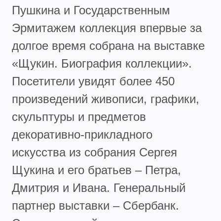
Пушкина и Государственным
Эрмитажем коллекция впервые за
долгое время собрана на выставке
«Щукин. Биография коллекции».
Посетители увидят более 450
произведений живописи, графики,
скульптуры и предметов
декоративно-прикладного
искусства из собрания Сергея
Щукина и его братьев – Петра,
Дмитрия и Ивана. Генеральный
партнер выставки – Сбербанк.