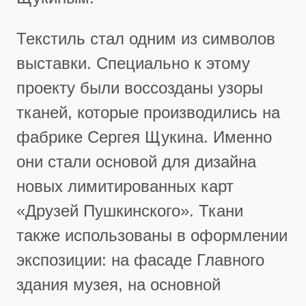
Текстиль стал одним из символов
выставки. Специально к этому
проекту были воссозданы узоры
тканей, которые производились на
фабрике Сергея Щукина. Именно
они стали основой для дизайна
новых лимитированных карт
«Друзей Пушкинского». Ткани
также использованы в оформлении
экспозиции: на фасаде Главного
здания музея, на основной