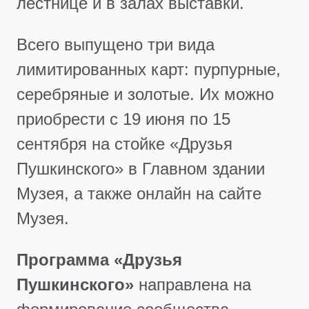
лестнице и в залах выставки.
Всего выпущено три вида
лимитированных карт: пурпурные,
серебряные и золотые. Их можно
приобрести с 19 июня по 15
сентября на стойке «Друзья
Пушкинского» в Главном здании
Музея, а также онлайн на сайте
Музея.
Программа «Друзья
Пушкинского»
направлена на