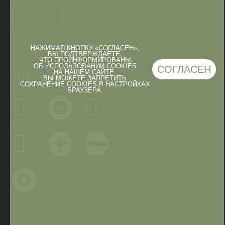
НАЖИМАЯ КНОПКУ «СОГЛАСЕН»,
ВЫ ПОДТВЕРЖДАЕТЕ,
ЧТО ПРОИНФОРМИРОВАНЫ
ОБ
ИСПОЛЬЗОВАНИИ COOKIES
СОГЛАСЕН
НА НАШЕМ САЙТЕ.
THE MUSEUM IN
ВЫ МОЖЕТЕ ЗАПРЕТИТЬ
СОХРАНЕНИЕ COOKIES В НАСТРОЙКАХ
БРАУЗЕРА.