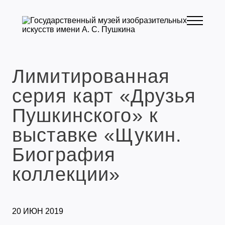
Лимитированная
серия карт «Друзья
Пушкинского» к
выставке «Щукин.
Биография
коллекции»
20 ИЮН 2019