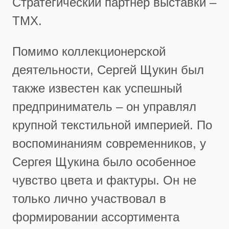
Стратегический партнер выставки –
ТМХ.
Помимо коллекционерской
деятельности, Сергей Щукин был
также известен как успешный
предприниматель – он управлял
крупной текстильной империей. По
воспоминаниям современников, у
Сергея Щукина было особенное
чувство цвета и фактуры. Он не
только лично участвовал в
формировании ассортимента