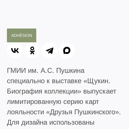
ADHÉSION
ГМИИ им. А.С. Пушкина
специально к выставке «Щукин.
Биография коллекции» выпускает
лимитированную серию карт
лояльности «Друзья Пушкинского».
Для дизайна использованы