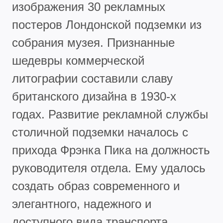
изображения 30 рекламных
постеров Лондонской подземки из
собрания музея. Признанные
шедевры коммерческой
литографии составили славу
британского дизайна в 1930-х
годах. Развитие рекламной службы
столичной подземки началось с
прихода Фрэнка Пика на должность
руководителя отдела. Ему удалось
создать образ современного и
элегантного, надежного и
доступного вида транспорта,