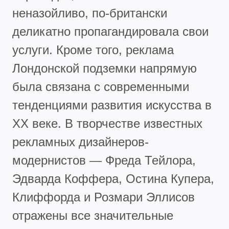
неназойливо, по-британски
деликатно пропагандировала свои
услуги. Кроме того, реклама
Лондонской подземки напрямую
была связана с современными
тенденциями развития искусства в
ХХ веке. В творчестве известных
рекламных дизайнеров-
модернистов — Фреда Тейлора,
Эдварда Коффера, Остина Купера,
Клиффорда и Розмари Эллисов
отражены все значительные