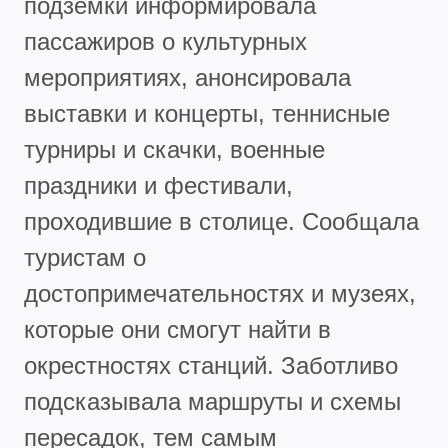
подземки информировала
пассажиров о культурных
мероприятиях, анонсировала
выставки и концерты, теннисные
турниры и скачки, военные
праздники и фестивали,
проходившие в столице. Сообщала
туристам о
достопримечательностях и музеях,
которые они смогут найти в
окрестностях станций. Заботливо
подсказывала маршруты и схемы
пересадок, тем самым