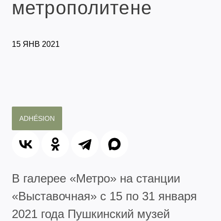
метрополитене
15 ЯНВ 2021
ADHÉSION
В галерее
«
Метро
»
на станции
«Выставочная» с 15 по 31 января
2021 года Пушкинский музей