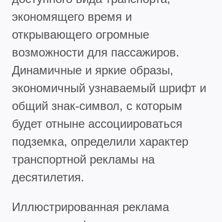
экономящего время и
открывающего огромные
возможности для пассажиров.
Динамичные и яркие образы,
экономичный узнаваемый шрифт и
общий знак-символ, с которым
будет отныне ассоциироваться
подземка, определили характер
транспортной рекламы на
десятилетия.
Иллюстрированная реклама