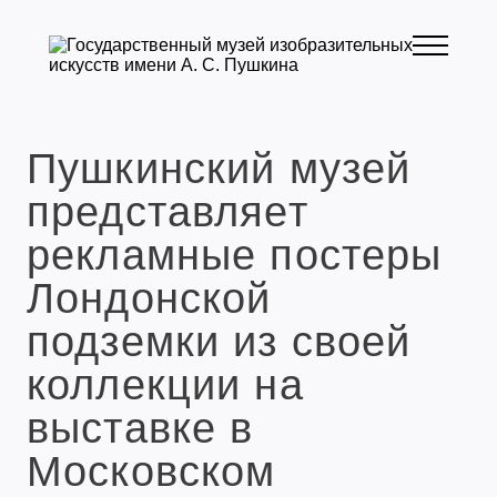
Пушкинский музей
представляет
рекламные постеры
Лондонской
подземки из своей
коллекции на
выставке в
Московском