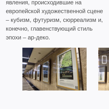
явления, происходившие на
европейской художественной сцене
– кубизм, футуризм, сюрреализм и,
конечно, главенствующий стиль
эпохи – ар-деко.