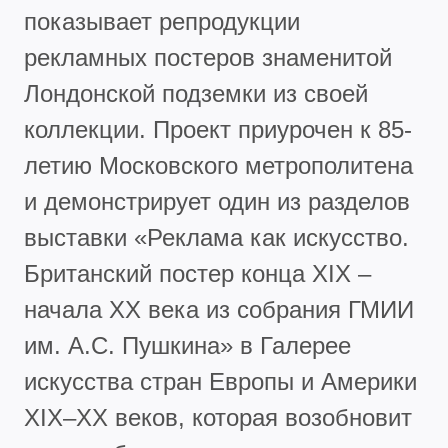
показывает репродукции
рекламных постеров знаменитой
Лондонской подземки из своей
коллекции. Проект приурочен к 85-
летию Московского метрополитена
и демонстрирует один из разделов
выставки
«Реклама как искусство.
Британский постер конца XIX –
начала XX века из собрания ГМИИ
им. А.С. Пушкина» в Галерее
искусства стран Европы и Америки
XIX–XX веков, которая возобновит