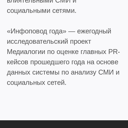
влиятельными СМИ и
социальными сетями.
«Инфоповод года» — ежегодный
исследовательский проект
Медиалогии по оценке главных PR-
кейсов прошедшего года на основе
данных системы по анализу СМИ и
социальных сетей.