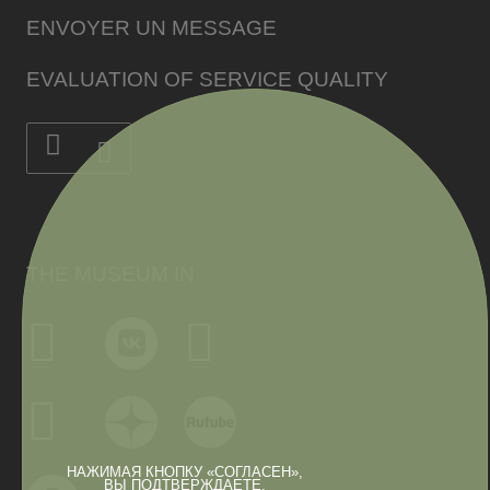
ENVOYER UN MESSAGE
EVALUATION OF SERVICE QUALITY
THE MUSEUM IN
НАЖИМАЯ КНОПКУ «СОГЛАСЕН»,
ВЫ ПОДТВЕРЖДАЕТЕ,