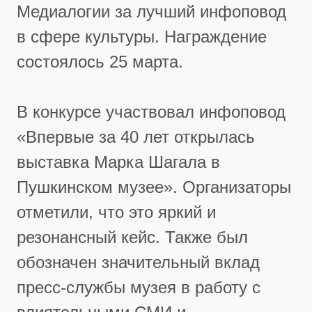
Медиалогии за лучший инфоповод
в сфере культуры. Награждение
состоялось 25 марта.
В конкурсе участвовал инфоповод
«Впервые за 40 лет открылась
выставка Марка Шагала в
Пушкинском музее». Организаторы
отметили, что это яркий и
резонансный кейс. Также был
обозначен значительный вклад
пресс-службы музея в работу с