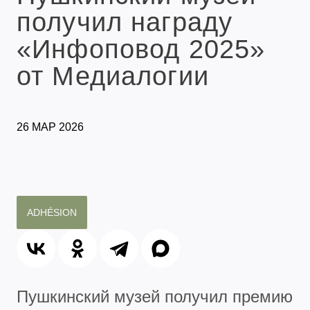
получил награду
«Инфоповод 2025»
от Медиалогии
26 МАР 2026
ADHÉSION
Пушкинский музей получил премию