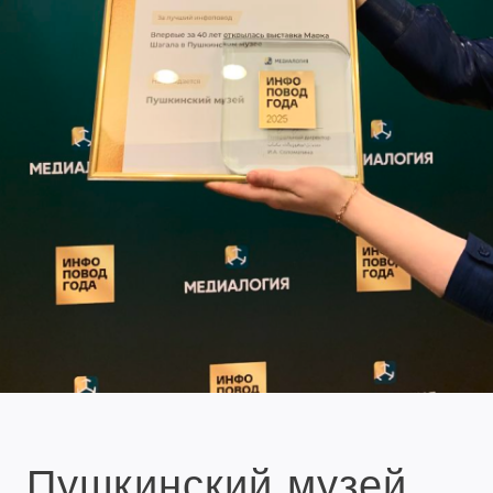
Пушкинский музей