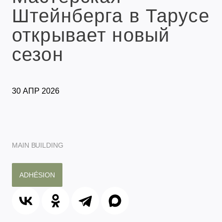
Штейнберга в Тарусе
открывает новый
сезон
30 АПР 2026
MAIN BUILDING
ADHÉSION