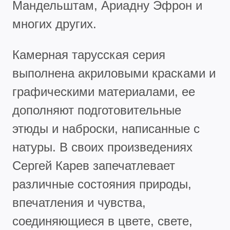
Мандельштам, Ариадну Эфрон и
многих других.
Камерная тарусская серия
выполнена акриловыми красками и
графическими материалами, ее
дополняют подготовительные
этюды и наброски, написанные с
натуры. В своих произведениях
Сергей Карев запечатлевает
различные состояния природы,
впечатления и чувства,
соединяющиеся в цвете, свете,