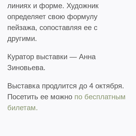
линиях и форме. Художник
определяет свою формулу
пейзажа, сопоставляя ее с
другими.
Куратор выставки — Анна
Зиновьева.
Выставка продлится до 4 октября.
Посетить ее можно
по бесплатным
билетам.