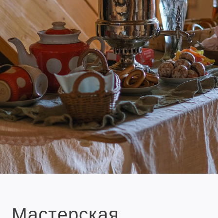
Мастерская