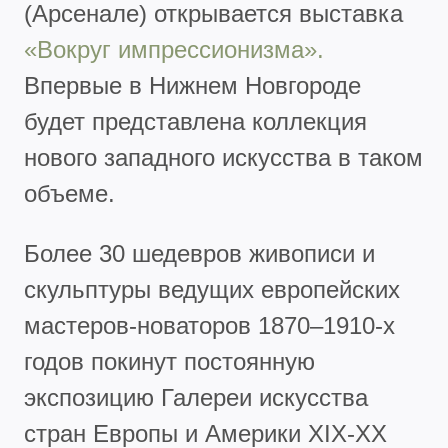
(Арсенале)
открывается выставка
«Вокруг импрессионизма».
Впервые в Нижнем Новгороде
будет представлена коллекция
нового западного искусства в таком
объеме.
Более 30 шедевров живописи и
скульптуры ведущих европейских
мастеров-новаторов 1870–1910-х
годов покинут постоянную
экспозицию Галереи искусства
стран Европы и Америки XIX-XX