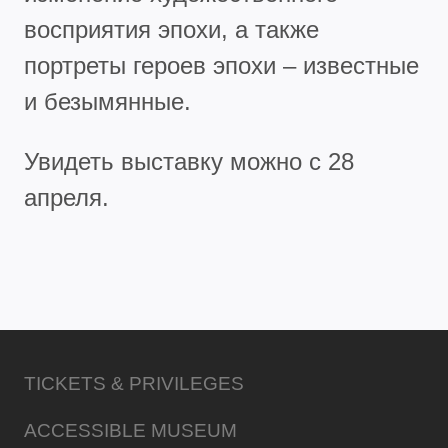
восприятия эпохи, а также
портреты героев эпохи – известные
и безымянные.
Увидеть выставку можно с 28
апреля.
TICKETS & PRIVILEGES
ACCESSIBLE MUSEUM