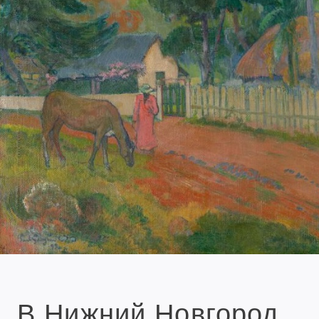
В Нижний Новгород