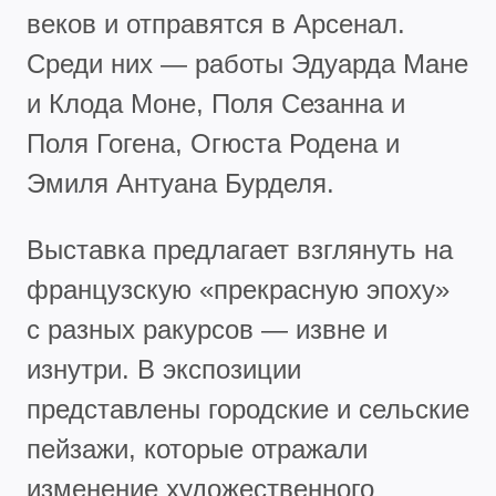
веков и отправятся в Арсенал.
Среди них — работы Эдуарда Мане
и Клода Моне, Поля Сезанна и
Поля Гогена, Огюста Родена и
Эмиля Антуана Бурделя.
Выставка предлагает взглянуть на
французскую «прекрасную эпоху»
с разных ракурсов — извне и
изнутри. В экспозиции
представлены городские и сельские
пейзажи, которые отражали
изменение художественного