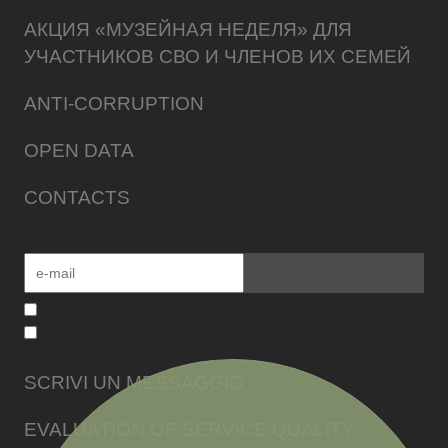
АКЦИЯ «МУЗЕЙНАЯ НЕДЕЛЯ» ДЛЯ
УЧАСТНИКОВ СВО И ЧЛЕНОВ ИХ СЕМЕЙ
ANTI-CORRUPTION
OPEN DATA
CONTACTS
SCRIVI UN MESSAGGIO
EVALUATION OF SERVICE QUALITY