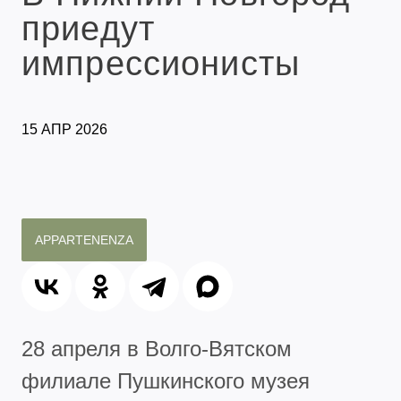
приедут
импрессионисты
15 АПР 2026
APPARTENENZA
28 апреля в
Волго-Вятском
филиале Пушкинского музея