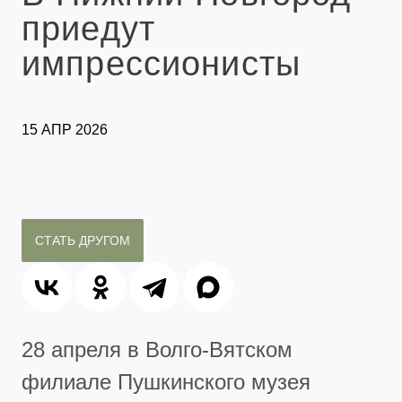
приедут
импрессионисты
15 АПР 2026
СТАТЬ ДРУГОМ
28 апреля в
Волго-Вятском
филиале Пушкинского музея