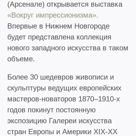
(Арсенале)
открывается выставка
«Вокруг импрессионизма».
Впервые в Нижнем Новгороде
будет представлена коллекция
нового западного искусства в таком
объеме.
Более 30 шедевров живописи и
скульптуры ведущих европейских
мастеров-новаторов 1870–1910-х
годов покинут постоянную
экспозицию Галереи искусства
стран Европы и Америки XIX-XX