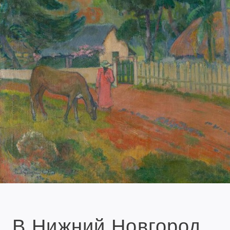
В Нижний Новгород