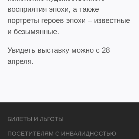
восприятия эпохи, а также
портреты героев эпохи – известные
и безымянные.
Увидеть выставку можно с 28
апреля.
БИЛЕТЫ И ЛЬГОТЫ
ПОСЕТИТЕЛЯМ С ИНВАЛИДНОСТЬЮ