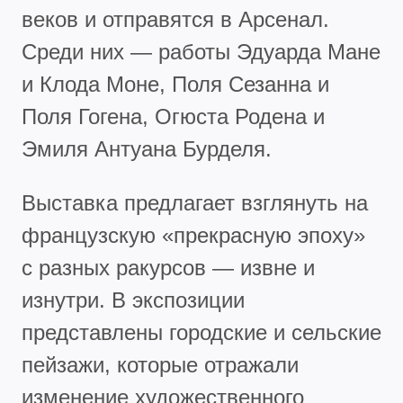
веков и отправятся в Арсенал.
Среди них — работы Эдуарда Мане
и Клода Моне, Поля Сезанна и
Поля Гогена, Огюста Родена и
Эмиля Антуана Бурделя.
Выставка предлагает взглянуть на
французскую «прекрасную эпоху»
с разных ракурсов — извне и
изнутри. В экспозиции
представлены городские и сельские
пейзажи, которые отражали
изменение художественного