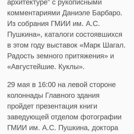
архитектуре” с рукописными
комментариями Даниэле Барбаро.
Из собрания ГМИИ им. А.С.
Пушкина», каталоги состоявшихся
в этом году выставок «Марк Шагал.
Радость земного притяжения» и
«Августейшие. Куклы».
29 мая в 16:00 на левой стороне
колоннады Главного здания
пройдет презентация книги
заведующей отделом фотографии
ГМИИ им. А.С. Пушкина, доктора