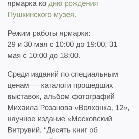
ярмарка ко
дню рождения
Пушкинского музея
.
Режим работы ярмарки:
29 и 30 мая с 10:00 до 19:00, 31
мая с 10:00 до 18:00.
Среди изданий по специальным
ценам — каталоги прошедших
выставок, альбом фотографий
Михаила Розанова «Волхонка, 12»,
научное издание «Московский
Витрувий. “Десять книг об