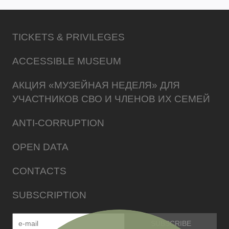
TICKETS & PRIVILEGES
ACCESSIBLE MUSEUM
АКЦИЯ «МУЗЕЙНАЯ НЕДЕЛЯ» ДЛЯ
УЧАСТНИКОВ СВО И ЧЛЕНОВ ИХ СЕМЕЙ
ANTI-CORRUPTION
OPEN DATA
CONTACTS
SUBSCRIPTION