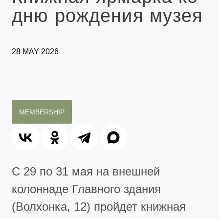
дню рождения музея
28 MAY 2026
MEMBERSHIP
С 29 по 31 мая на внешней
колоннаде Главного здания
(Волхонка, 12) пройдет книжная