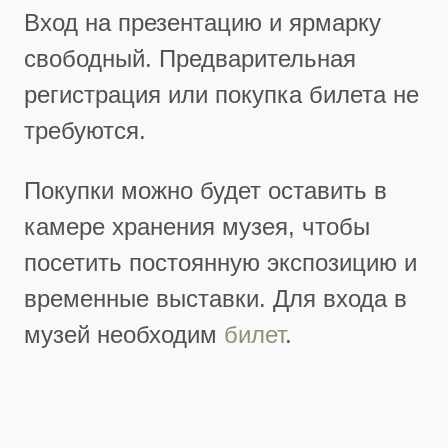
Вход на презентацию и ярмарку
свободный. Предварительная
регистрация или покупка билета не
требуются.
Покупки можно будет оставить в
камере хранения музея, чтобы
посетить постоянную экспозицию и
временные выставки. Для входа в
музей необходим
билет
.