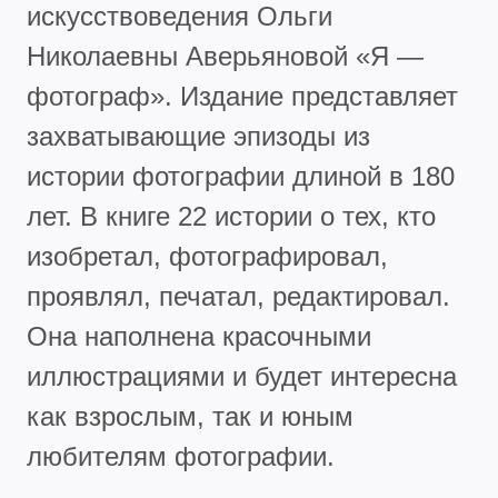
искусствоведения Ольги
Николаевны Аверьяновой «Я —
фотограф». Издание представляет
захватывающие эпизоды из
истории фотографии длиной в 180
лет. В книге 22 истории о тех, кто
изобретал, фотографировал,
проявлял, печатал, редактировал.
Она наполнена красочными
иллюстрациями и будет интересна
как взрослым, так и юным
любителям фотографии.