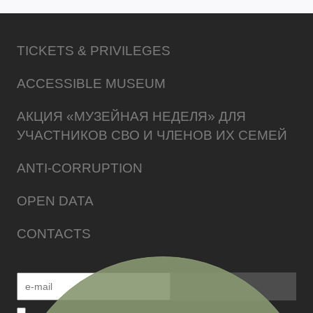
TICKETS & PRIVILEGES
ACCESSIBLE MUSEUM
АКЦИЯ «МУЗЕЙНАЯ НЕДЕЛЯ» ДЛЯ
УЧАСТНИКОВ СВО И ЧЛЕНОВ ИХ СЕМЕЙ
ANTI-CORRUPTION
OPEN DATA
CONTACTS