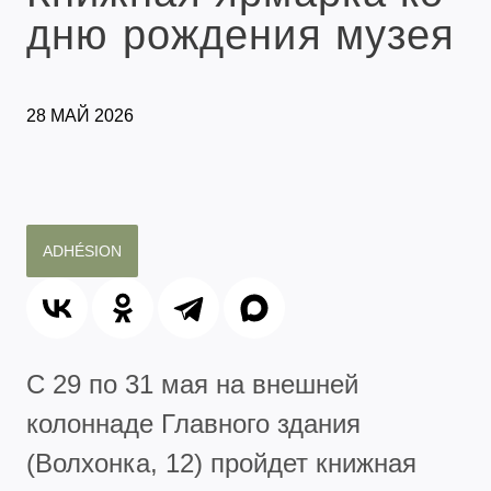
дню рождения музея
28 МАЙ 2026
ADHÉSION
С 29 по 31 мая на внешней
колоннаде Главного здания
(Волхонка, 12) пройдет книжная