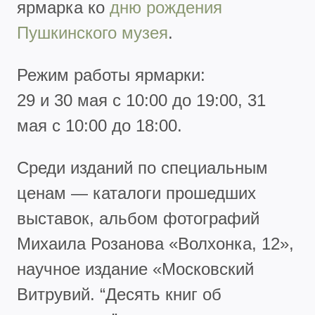
ярмарка ко
дню рождения
Пушкинского музея
.
Режим работы ярмарки:
29 и 30 мая с 10:00 до 19:00, 31
мая с 10:00 до 18:00.
Среди изданий по специальным
ценам — каталоги прошедших
выставок, альбом фотографий
Михаила Розанова «Волхонка, 12»,
научное издание «Московский
Витрувий. “Десять книг об