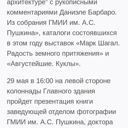
архитектуре” с рукописными
комментариями Даниэле Барбаро.
Из собрания ГМИИ им. А.С.
Пушкина», каталоги состоявшихся
в этом году выставок «Марк Шагал.
Радость земного притяжения» и
«Августейшие. Куклы».
29 мая в 16:00 на левой стороне
колоннады Главного здания
пройдет презентация книги
заведующей отделом фотографии
ГМИИ им. А.С. Пушкина, доктора