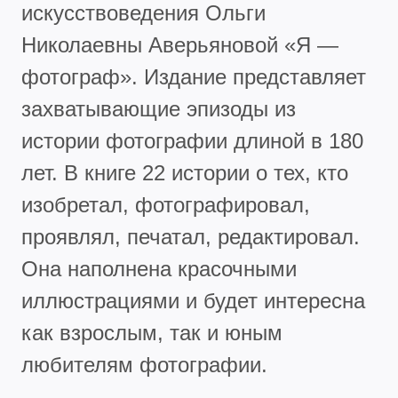
искусствоведения Ольги
Николаевны Аверьяновой «Я —
фотограф». Издание представляет
захватывающие эпизоды из
истории фотографии длиной в 180
лет. В книге 22 истории о тех, кто
изобретал, фотографировал,
проявлял, печатал, редактировал.
Она наполнена красочными
иллюстрациями и будет интересна
как взрослым, так и юным
любителям фотографии.