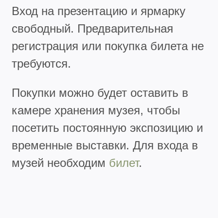
Вход на презентацию и ярмарку
свободный. Предварительная
регистрация или покупка билета не
требуются.
Покупки можно будет оставить в
камере хранения музея, чтобы
посетить постоянную экспозицию и
временные выставки. Для входа в
музей необходим
билет
.