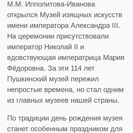
М.М. Ипполитова-Иванова
открылся Музей изящных искусств
имени императора Александра III.
На церемонии присутствовали
император Николай II и
вдовствующая императрица Мария
Фёдоровна. За эти 114 лет
Пушкинский музей пережил
непростые времена, но стал одним
из главных музеев нашей страны.
По традиции день рождения музея
станет особенным праздником для