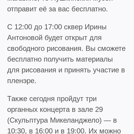
отправит её за вас бесплатно.
С 12:00 до 17:00 сквер Ирины
Антоновой будет открыт для
свободного рисования. Вы сможете
бесплатно получить материалы
для рисования и принять участие в
пленэре.
Также сегодня пройдут три
органных концерта в зале 29
(Скульптура Микеланджело) — в
10:30, в 16:00 и в 19:00. Их можно