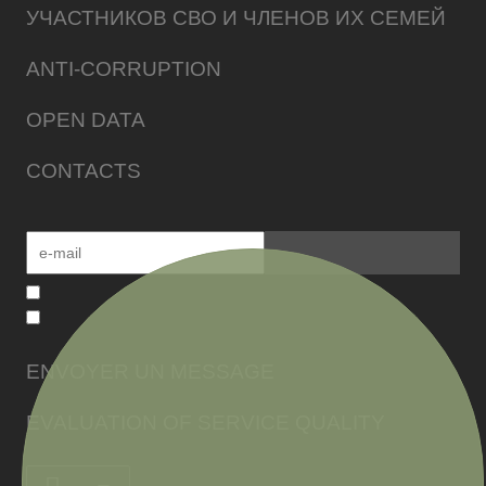
УЧАСТНИКОВ СВО И ЧЛЕНОВ ИХ СЕМЕЙ
ANTI-CORRUPTION
OPEN DATA
CONTACTS
ENVOYER UN MESSAGE
EVALUATION OF SERVICE QUALITY