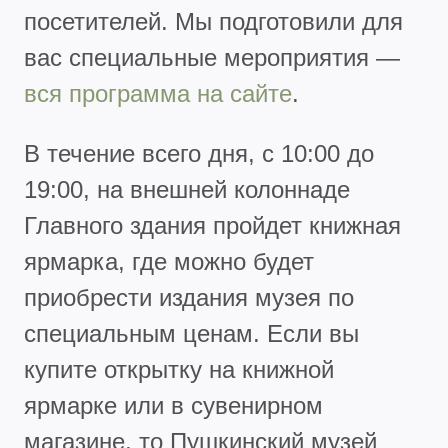
посетителей. Мы подготовили для
вас специальные мероприятия —
вся программа на сайте
.
В течение всего дня, с 10:00 до
19:00, на внешней колоннаде
Главного здания пройдет книжная
ярмарка, где можно будет
приобрести издания музея по
специальным ценам. Если вы
купите открытку на книжной
ярмарке или в сувенирном
магазине, то Пушкинский музей