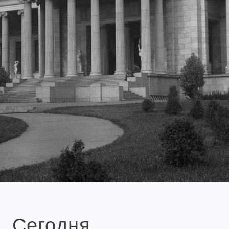
Сегодня