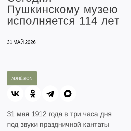
Пушкинскому музею
исполняется 114 лет
31 МАЙ 2026
ADHÉSION
31 мая 1912 года в три часа дня
под звуки праздничной кантаты