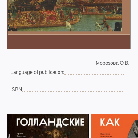
Морозова О.В.
Language of publication:
ISBN