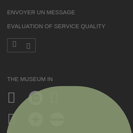
ENVOYER UN MESSAGE
EVALUATION OF SERVICE QUALITY
THE MUSEUM IN