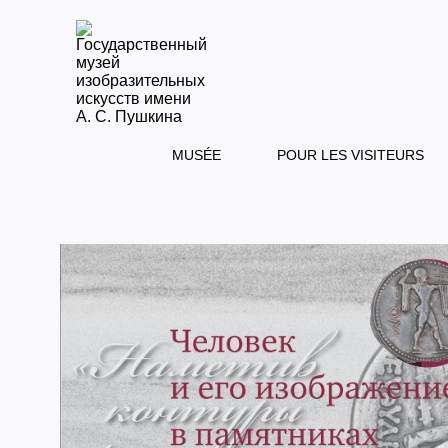
MUSÉE
POUR LES VISITEURS