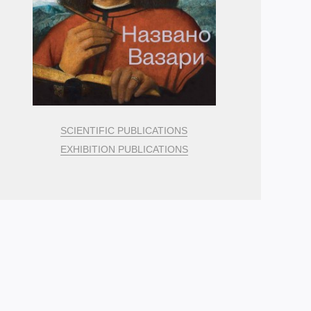
SCIENTIFIC PUBLICATIONS
EXHIBITION PUBLICATIONS