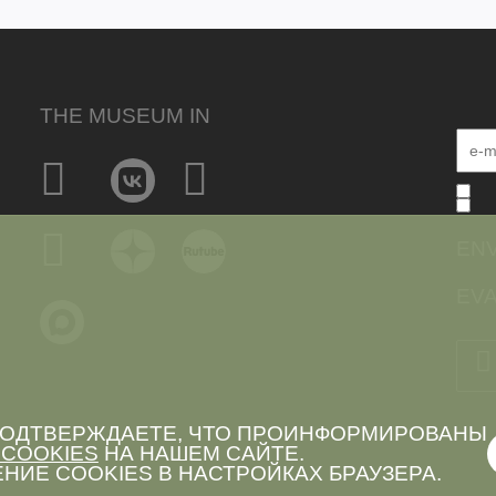
THE MUSEUM IN
EN
EVA
 ПОДТВЕРЖДАЕТЕ, ЧТО ПРОИНФОРМИРОВАНЫ
COOKIES
НА НАШЕМ САЙТЕ.
НИЕ COOKIES В НАСТРОЙКАХ БРАУЗЕРА.