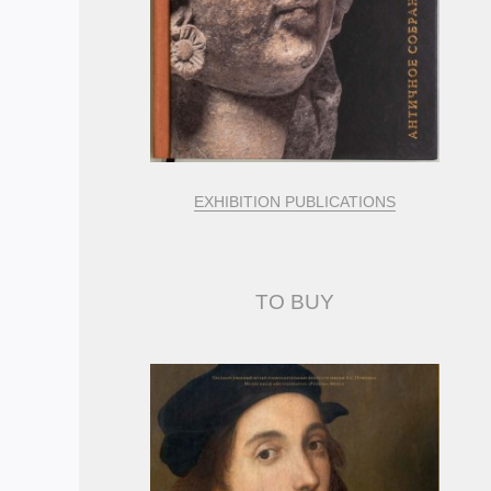
EXHIBITION PUBLICATIONS
TO BUY