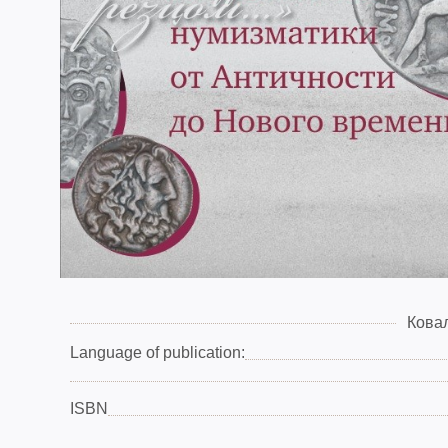
Ковал
Language of publication:
ISBN