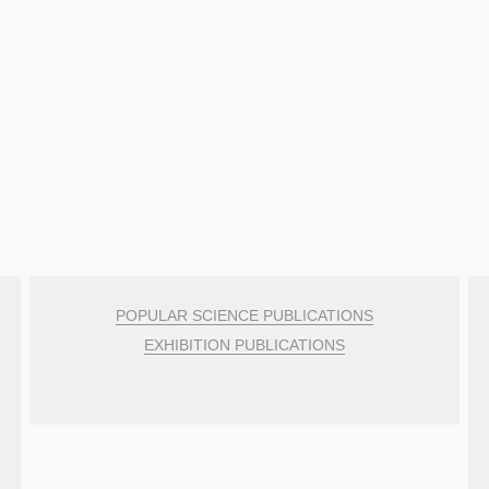
POPULAR SCIENCE PUBLICATIONS
EXHIBITION PUBLICATIONS