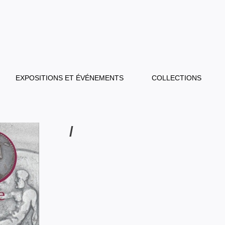
EXPOSITIONS ET ÉVÉNEMENTS
COLLECTIONS
/