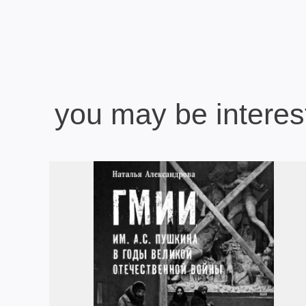
you may be interes