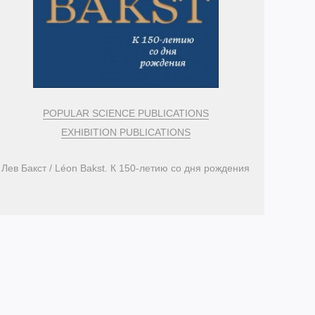
POPULAR SCIENCE PUBLICATIONS
EXHIBITION PUBLICATIONS
Лев Бакст / Léon Bakst. К 150-летию со дня рождения