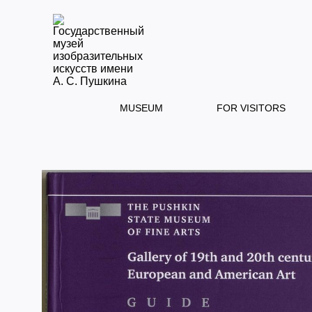
MUSEUM
FOR VISITORS