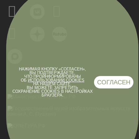
НАЖИМАЯ КНОПКУ «СОГЛАСЕН»,
ВЫ ПОДТВЕРЖДАЕТЕ,
ЧТО ПРОИНФОРМИРОВАНЫ
ОБ
ИСПОЛЬЗОВАНИИ COOKIES
СОГЛАСЕН
НА НАШЕМ САЙТЕ.
ВЫ МОЖЕТЕ ЗАПРЕТИТЬ
СОХРАНЕНИЕ COOKIES В НАСТРОЙКАХ
БРАУЗЕРА.