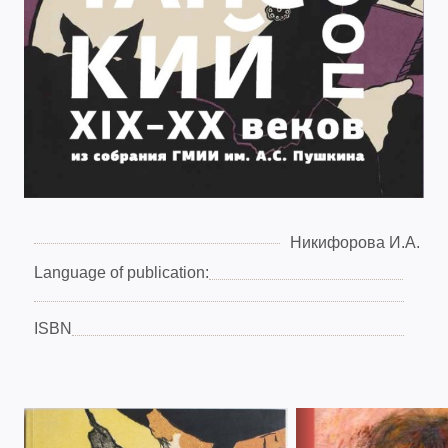
Никифорова И.А.
Language of publication:
ISBN