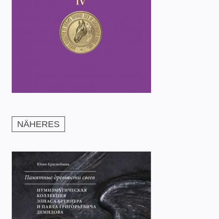
NÄHERES