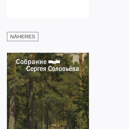
NÄHERES