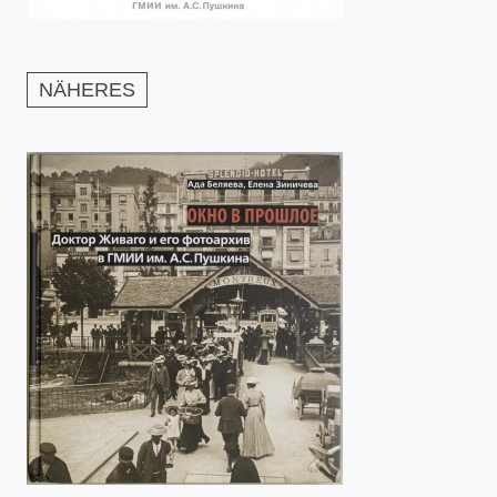
NÄHERES