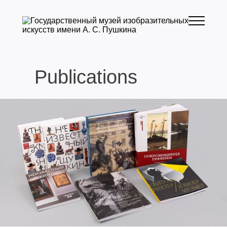
Publications