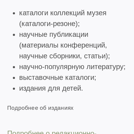
каталоги коллекций музея
(каталоги-резоне);
научные публикации
(материалы конференций,
научные сборники, статьи);
научно-популярную литературу;
выставочные каталоги;
издания для детей.
Подробнее об изданиях
Подробнее о редакционно-