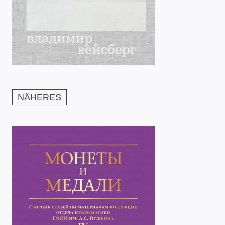
NÄHERES