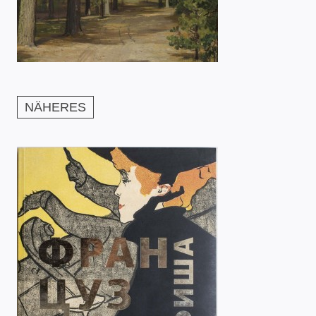
NÄHERES