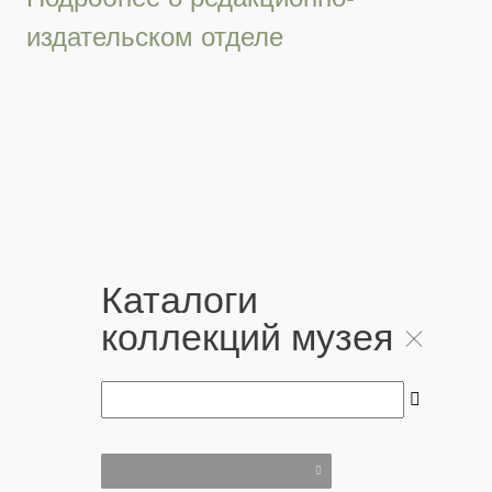
издательском отделе
Каталоги
коллекций музея