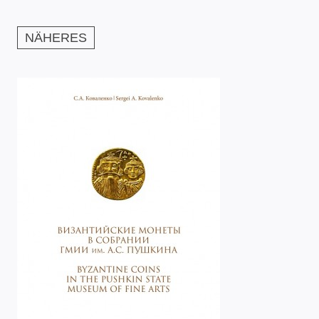
NÄHERES