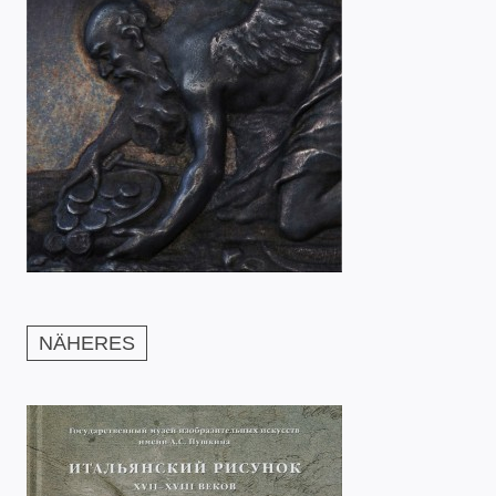
NÄHERES