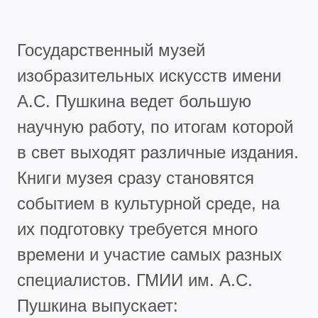
Государственный музей
изобразительных искусств имени
А.С. Пушкина ведет большую
научную работу, по итогам которой
в свет выходят различные издания.
Книги музея сразу становятся
событием в культурной среде, на
их подготовку требуется много
времени и участие самых разных
специалистов. ГМИИ им. А.С.
Пушкина выпускает: