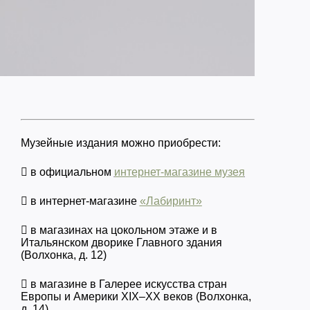
Музейные издания можно приобрести:
 в официальном
интернет-магазине музея
 в интернет-магазине
«Лабиринт»
 в магазинах на цокольном этаже и в
Итальянском дворике Главного здания
(Волхонка, д. 12)
 в магазине в Галерее искусства стран
Европы и Америки XIX–XX веков (Волхонка,
д. 14)