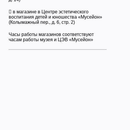
 в магазине в Центре эстетического
воспитания детей и юношества «Мусейон»
(Колымажный пер., д. 6, стр. 2)
Часы работы магазинов соответствуют
часам работы музея и ЦЭВ «Мусейон»