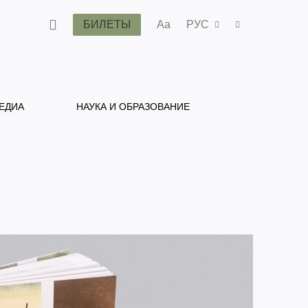
БИЛЕТЫ
Aa
РУС
ЕДИА
НАУКА И ОБРАЗОВАНИЕ