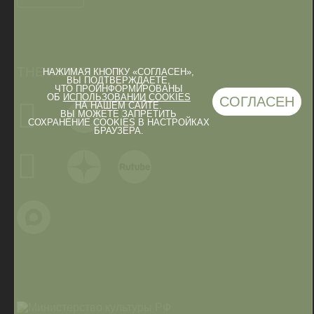
THE MUSEUM IN
НАЖИМАЯ КНОПКУ «СОГЛАСЕН»,
ВЫ ПОДТВЕРЖДАЕТЕ,
ЧТО ПРОИНФОРМИРОВАНЫ
ОБ
ИСПОЛЬЗОВАНИИ COOKIES
СОГЛАСЕН
НА НАШЕМ САЙТЕ.
ВЫ МОЖЕТЕ ЗАПРЕТИТЬ
СОХРАНЕНИЕ COOKIES В НАСТРОЙКАХ
БРАУЗЕРА.