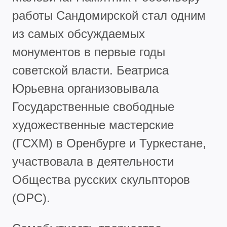
работы Сандомирской стал одним
из самых обсуждаемых
монументов в первые годы
советской власти. Беатриса
Юрьевна организовывала
Государственные свободные
художественные мастерские
(ГСХМ) в Оренбурге и Туркестане,
участвовала в деятельности
Общества русских скульпторов
(ОРС).