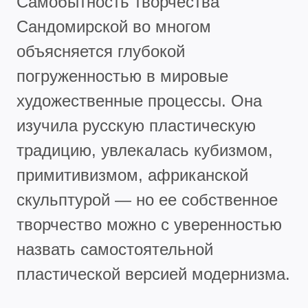
Самобытность творчества
Сандомирской во многом
объясняется глубокой
погруженностью в мировые
художественные процессы. Она
изучила русскую пластическую
традицию, увлекалась кубизмом,
примитивизмом, африканской
скульптурой — но ее собственное
творчество можно с уверенностью
назвать самостоятельной
пластической версией модернизма.