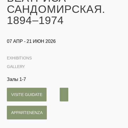
САНДОМИРСКАЯ.
1894–1974
07 АПР - 21 ИЮН 2026
EXHIBITIONS
GALLERY
Залы 1-7
VISITE GUIDATE
APPARTENENZA