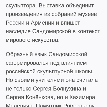
скульптора. Выставка объединит
произведения из собраний музеев
России и Армении и впишет
наследие Сандомирской в контекст
мирового искусства.
Образный язык Сандомирской
сформировался под влиянием
российской скульптурной школы.
Но своими учителями она считала
не только Сергея Волнухина и
Сергея Конёнкова, но и Казимира
Малевича. Памятник Робеспьеру