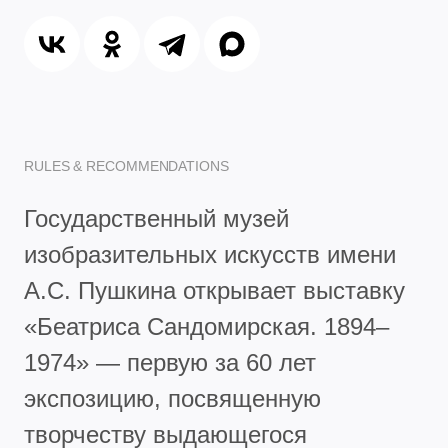
RULES & RECOMMENDATIONS
Государственный музей
изобразительных искусств имени
А.С. Пушкина открывает выставку
«Беатриса Сандомирская. 1894–
1974» — первую за 60 лет
экспозицию, посвященную
творчеству выдающегося