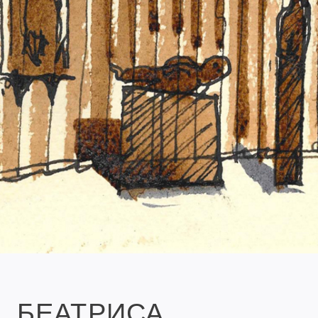
БЕАТРИСА