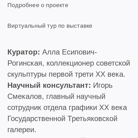
Подробнее о проекте
Виртуальный тур по выставке
Куратор:
Алла Есипович-
Рогинская, коллекционер советской
скульптуры первой трети XX века.
Научный консультант:
Игорь
Смекалов, главный научный
сотрудник отдела графики XX века
Государственной Третьяковской
галереи.