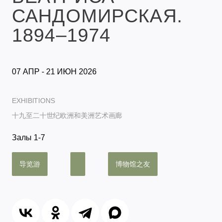
САНДОМИРСКАЯ.
1894–1974
07 АПР - 21 ИЮН 2026
EXHIBITIONS
十九至二十世纪欧洲和美洲艺术画廊
Залы 1-7
导览游
博物馆之友