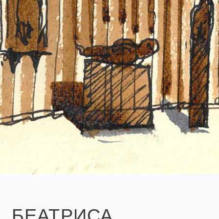
БЕАТРИСА