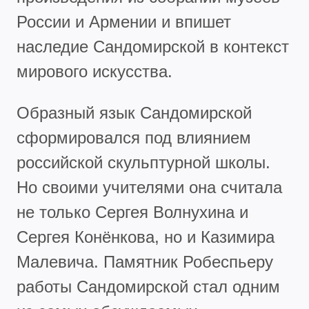
России и Армении и впишет
наследие Сандомирской в контекст
мирового искусства.
Образный язык Сандомирской
сформировался под влиянием
российской скульптурной школы.
Но своими учителями она считала
не только Сергея Волнухина и
Сергея Конёнкова, но и Казимира
Малевича. Памятник Робеспьеру
работы Сандомирской стал одним