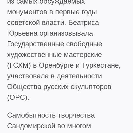
из самых обсуждаемых
монументов в первые годы
советской власти. Беатриса
Юрьевна организовывала
Государственные свободные
художественные мастерские
(ГСХМ) в Оренбурге и Туркестане,
участвовала в деятельности
Общества русских скульпторов
(ОРС).
Самобытность творчества
Сандомирской во многом