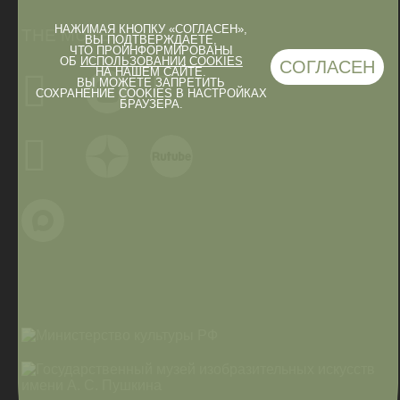
НАЖИМАЯ КНОПКУ «СОГЛАСЕН»,
THE MUSEUM IN
ВЫ ПОДТВЕРЖДАЕТЕ,
ЧТО ПРОИНФОРМИРОВАНЫ
ОБ
ИСПОЛЬЗОВАНИИ COOKIES
СОГЛАСЕН
НА НАШЕМ САЙТЕ.
ВЫ МОЖЕТЕ ЗАПРЕТИТЬ
СОХРАНЕНИЕ COOKIES В НАСТРОЙКАХ
БРАУЗЕРА.