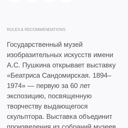
RULES & RECOMMENDATIONS
Государственный музей
изобразительных искусств имени
А.С. Пушкина открывает выставку
«Беатриса Сандомирская. 1894–
1974» — первую за 60 лет
экспозицию, посвященную
творчеству выдающегося
скульптора. Выставка объединит
произведения из собраний музеев