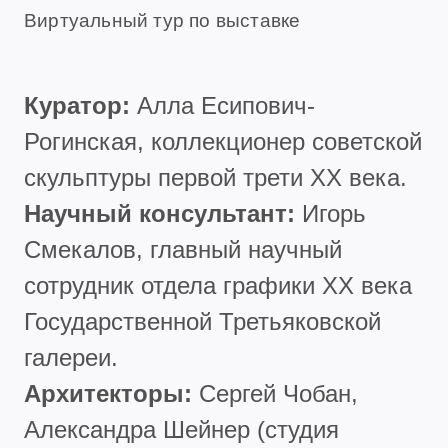
Виртуальный тур по выставке
Куратор:
Алла Есипович-
Рогинская, коллекционер советской
скульптуры первой трети XX века.
Научный консультант:
Игорь
Смекалов, главный научный
сотрудник отдела графики XX века
Государственной Третьяковской
галереи.
Архитекторы:
Сергей Чобан,
Александра Шейнер (студия