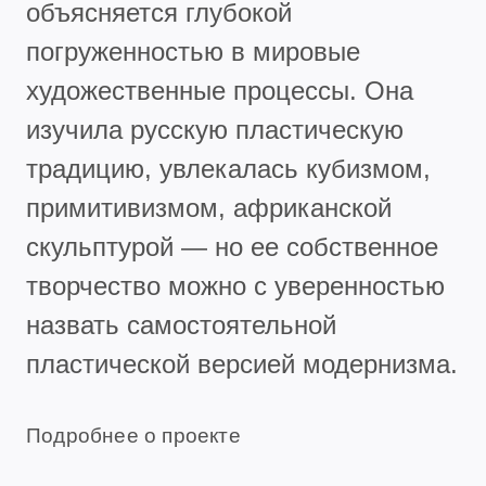
объясняется глубокой
погруженностью в мировые
художественные процессы. Она
изучила русскую пластическую
традицию, увлекалась кубизмом,
примитивизмом, африканской
скульптурой — но ее собственное
творчество можно с уверенностью
назвать самостоятельной
пластической версией модернизма.
Подробнее о проекте