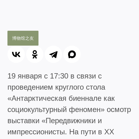
博物馆之友
19 января с 17:30 в связи с
проведением круглого стола
«Антарктическая биеннале как
социокультурный феномен» осмотр
выставки «Передвижники и
импрессионисты. На пути в XX