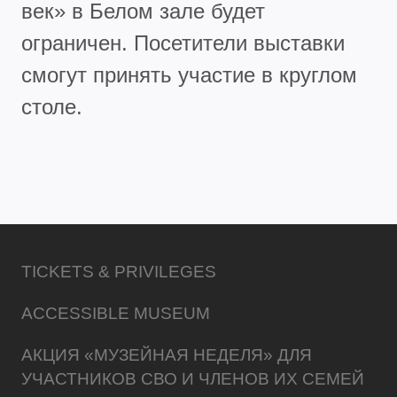
век» в Белом зале будет
ограничен. Посетители выставки
смогут принять участие в круглом
столе.
TICKETS & PRIVILEGES
ACCESSIBLE MUSEUM
АКЦИЯ «МУЗЕЙНАЯ НЕДЕЛЯ» ДЛЯ
УЧАСТНИКОВ СВО И ЧЛЕНОВ ИХ СЕМЕЙ