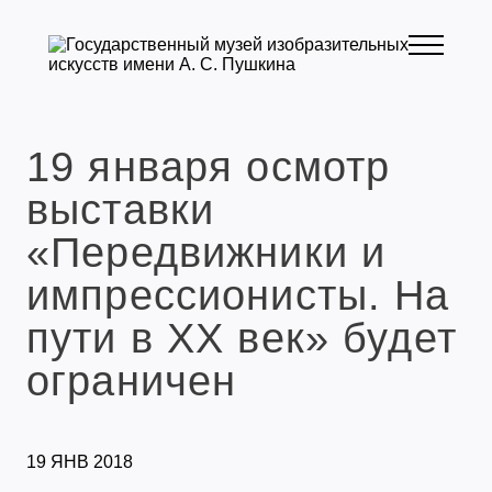
19 января осмотр
выставки
«Передвижники и
импрессионисты. На
пути в XX век» будет
ограничен
19 ЯНВ 2018