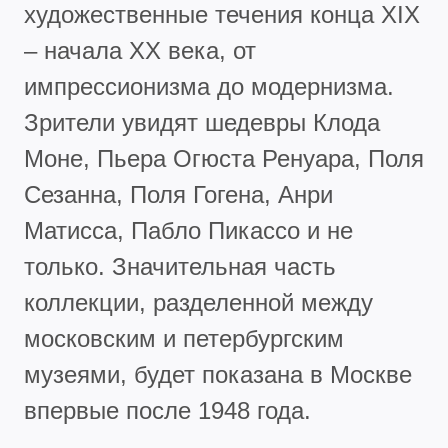
художественные течения конца XIX
– начала XX века, от
импрессионизма до модернизма.
Зрители увидят шедевры Клода
Моне, Пьера Огюста Ренуара, Поля
Сезанна, Поля Гогена, Анри
Матисса, Пабло Пикассо и не
только. Значительная часть
коллекции, разделенной между
московским и петербургским
музеями, будет показана в Москве
впервые после 1948 года.