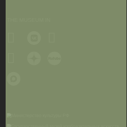
THE MUSEUM IN