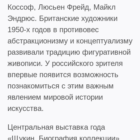
Коссоф, Люсьен Фрейд, Майкл
Эндрюс. Британские художники
1950-х годов в противовес
абстракционизму и концептуализму
развивали традицию фигуративной
живописи. У российского зрителя
впервые появится возможность
познакомиться с этим важным
явлением мировой истории
искусства.
Центральная выставка года
«Щукин. Биография коллекции»