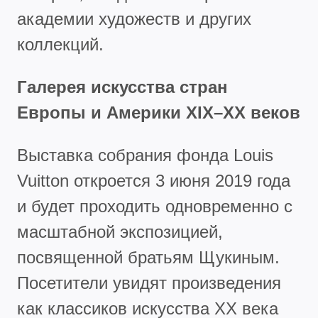
академии художеств и других
коллекций.
Галерея искусства стран
Европы и Америки XIX–XX веков
Выставка собрания фонда Louis
Vuitton откроется 3 июня 2019 года
и будет проходить одновременно с
масштабной экспозицией,
посвященной братьям Щукиным.
Посетители увидят произведения
как классиков искусства ХХ века