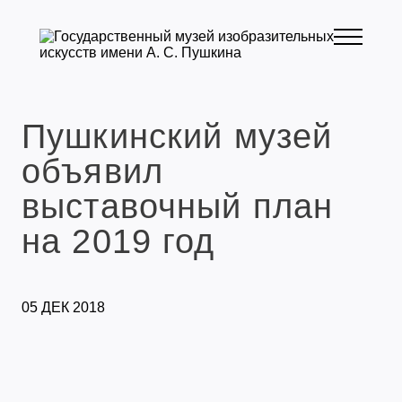
Пушкинский музей
объявил
выставочный план
на 2019 год
05 ДЕК 2018