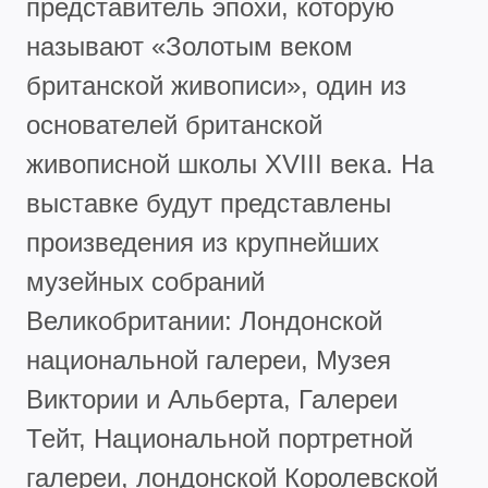
представитель эпохи, которую
называют «Золотым веком
британской живописи», один из
основателей британской
живописной школы XVIII века. На
выставке будут представлены
произведения из крупнейших
музейных собраний
Великобритании: Лондонской
национальной галереи, Музея
Виктории и Альберта, Галереи
Тейт, Национальной портретной
галереи, лондонской Королевской