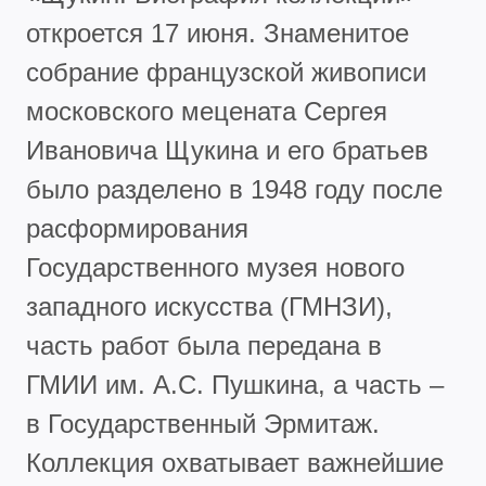
откроется 17 июня. Знаменитое
собрание французской живописи
московского мецената Сергея
Ивановича Щукина и его братьев
было разделено в 1948 году после
расформирования
Государственного музея нового
западного искусства (ГМНЗИ),
часть работ была передана в
ГМИИ им. А.С. Пушкина, а часть –
в Государственный Эрмитаж.
Коллекция охватывает важнейшие