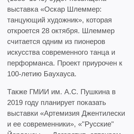
выставка «Оскар Шлеммер:
танцующий художник», которая
откроется 28 октября. Шлеммер
считается одним из пионеров
искусства современного танца и
перформанса. Проект приурочен к
100-летию Баухауса.
Также ГМИИ им. А.С. Пушкина в
2019 году планирует показать
выставки «Артемизия Джентилески
и ее современники», «"Русские"