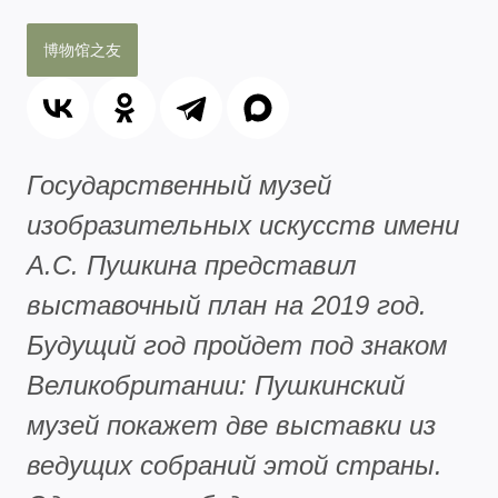
博物馆之友
Государственный музей
изобразительных искусств имени
А.С. Пушкина представил
выставочный план на 2019 год.
Будущий год пройдет под знаком
Великобритании: Пушкинский
музей покажет две выставки из
ведущих собраний этой страны.