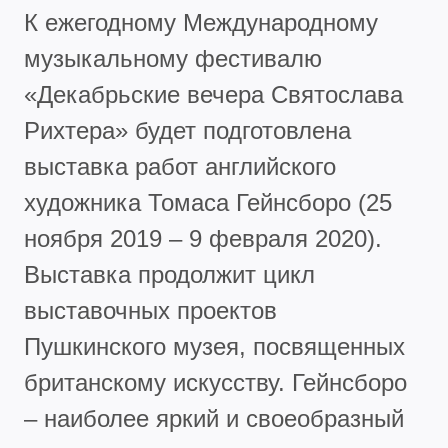
К ежегодному Международному
музыкальному фестивалю
«Декабрьские вечера Святослава
Рихтера» будет подготовлена
выставка работ английского
художника Томаса Гейнсборо (25
ноября 2019 – 9 февраля 2020).
Выставка продолжит цикл
выставочных проектов
Пушкинского музея, посвященных
британскому искусству. Гейнсборо
– наиболее яркий и своеобразный