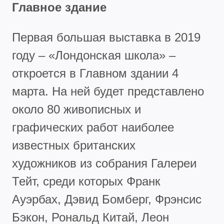
Главное здание
Первая большая выставка в 2019
году – «Лондонская школа» –
откроется в Главном здании 4
марта. На ней будет представлено
около 80 живописных и
графических работ наиболее
известных британских
художников из собрания Галереи
Тейт, среди которых Франк
Ауэрбах, Дэвид Бомберг, Фрэнсис
Бэкон, Рональд Китай, Леон