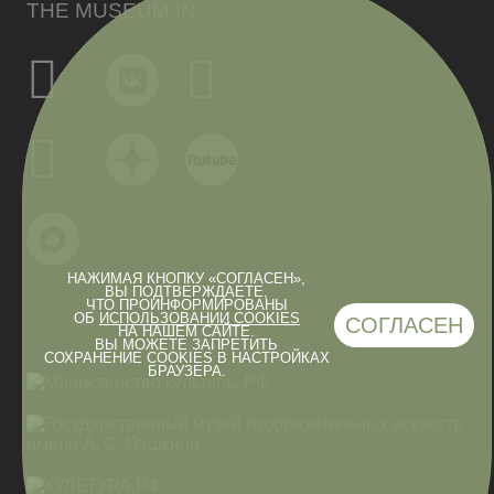
THE MUSEUM IN
НАЖИМАЯ КНОПКУ «СОГЛАСЕН»,
ВЫ ПОДТВЕРЖДАЕТЕ,
ЧТО ПРОИНФОРМИРОВАНЫ
ОБ
ИСПОЛЬЗОВАНИИ COOKIES
СОГЛАСЕН
НА НАШЕМ САЙТЕ.
ВЫ МОЖЕТЕ ЗАПРЕТИТЬ
СОХРАНЕНИЕ COOKIES В НАСТРОЙКАХ
БРАУЗЕРА.