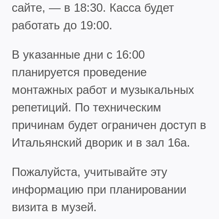
сайте, — в 18:30. Касса будет
работать до 19:00.
В указанные дни с 16:00
планируется проведение
монтажных работ и музыкальных
репетиций. По техническим
причинам будет ограничен доступ в
Итальянский дворик и в зал 16а.
Пожалуйста, учитывайте эту
информацию при планировании
визита в музей.