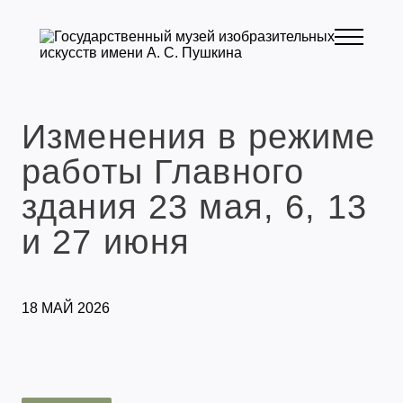
Изменения в режиме
работы Главного
здания 23 мая, 6, 13
и 27 июня
18 МАЙ 2026