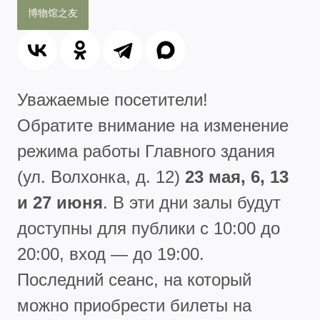
博物馆之友
Уважаемые посетители!
Обратите внимание на изменение
режима работы Главного здания
(ул. Волхонка, д. 12)
23 мая, 6, 13
и 27 июня
. В эти дни залы будут
доступны для публики с 10:00 до
20:00, вход — до 19:00.
Последний сеанс, на который
можно приобрести билеты на