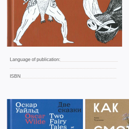
Language of publication:
ISBN