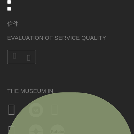
信件
EVALUATION OF SERVICE QUALITY
THE MUSEUM IN