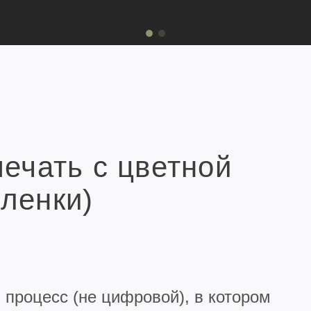
печать с цветной
ленки)
процесс (не цифровой), в котором