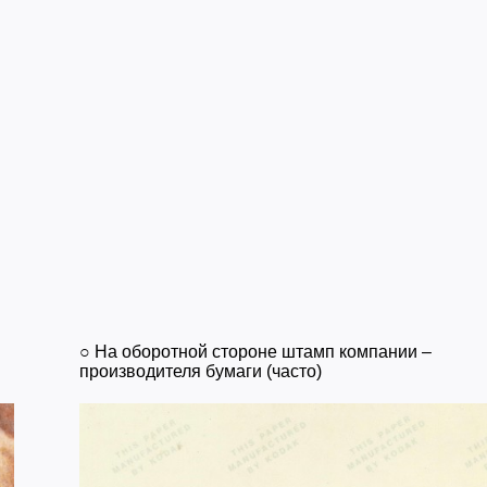
○ На оборотной стороне штамп компании –
производителя бумаги (часто)