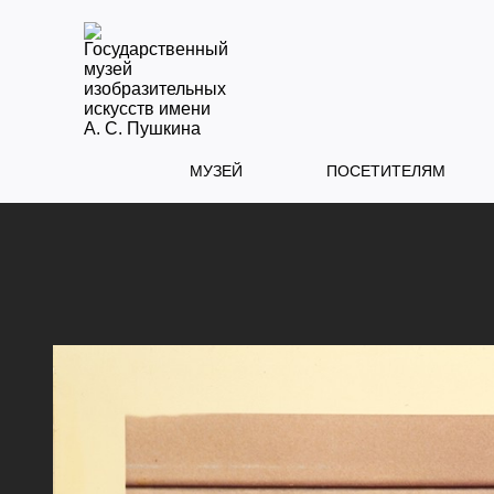
МУЗЕЙ
ПОСЕТИТЕЛЯМ