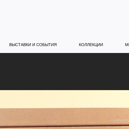
ВЫСТАВКИ И СОБЫТИЯ
КОЛЛЕКЦИИ
М