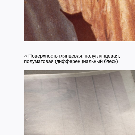
○ Поверхность глянцевая, полуглянцевая,
полуматовая (дифференциальный блеск)