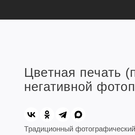
Цветная печать (
негативной фотоп
Традиционный фотографический 