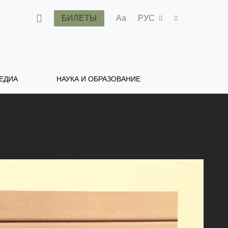
БИЛЕТЫ
Aa
РУС
ЕДИА
НАУКА И ОБРАЗОВАНИЕ