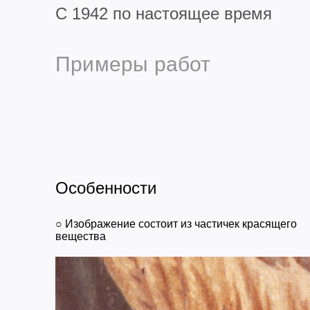
С 1942 по настоящее время
Примеры работ
Особенности
○ Изображение состоит из частичек красящего
вещества