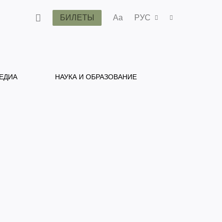
БИЛЕТЫ
Aa
РУС
ЕДИА
НАУКА И ОБРАЗОВАНИЕ