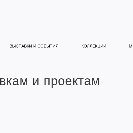
ВЫСТАВКИ И СОБЫТИЯ
КОЛЛЕКЦИИ
М
вкам и проектам