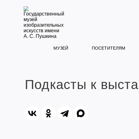
МУЗЕЙ
ПОСЕТИТЕЛЯМ
Подкасты к выста