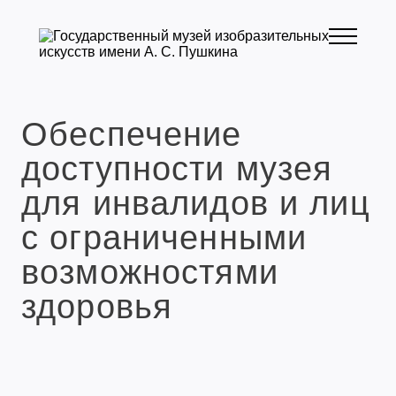
Обеспечение
доступности музея
для инвалидов и лиц
с ограниченными
возможностями
здоровья