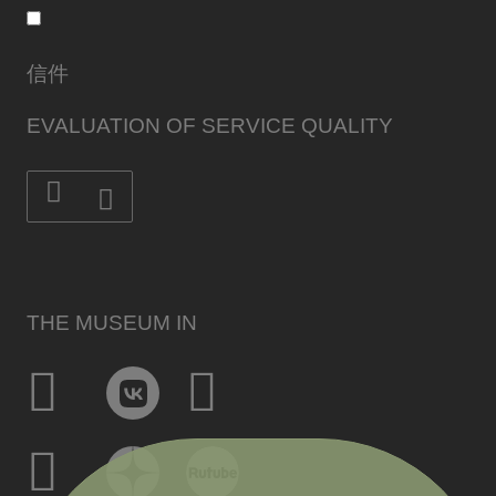
信件
EVALUATION OF SERVICE QUALITY
THE MUSEUM IN