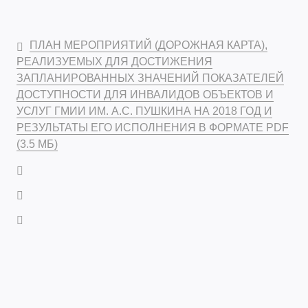
ПЛАН МЕРОПРИЯТИЙ (ДОРОЖНАЯ КАРТА),
РЕАЛИЗУЕМЫХ ДЛЯ ДОСТИЖЕНИЯ
ЗАПЛАНИРОВАННЫХ ЗНАЧЕНИЙ ПОКАЗАТЕЛЕЙ
ДОСТУПНОСТИ ДЛЯ ИНВАЛИДОВ ОБЪЕКТОВ И
УСЛУГ ГМИИ ИМ. А.С. ПУШКИНА НА 2018 ГОД И
РЕЗУЛЬТАТЫ ЕГО ИСПОЛНЕНИЯ В ФОРМАТЕ PDF
(3.5 МБ)