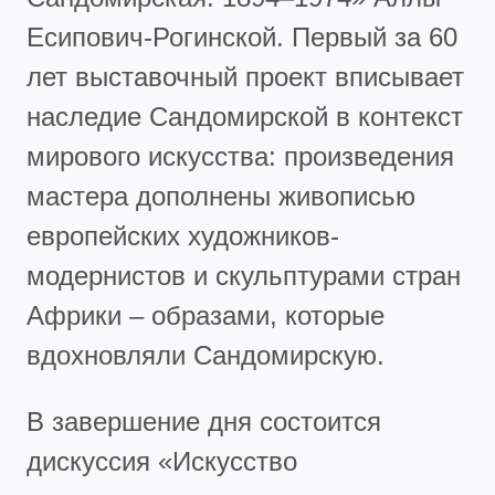
Есипович-Рогинской. Первый за 60
лет выставочный проект вписывает
наследие Сандомирской в контекст
мирового искусства: произведения
мастера дополнены живописью
европейских художников-
модернистов и скульптурами стран
Африки – образами, которые
вдохновляли Сандомирскую.
В завершение дня состоится
дискуссия «Искусство