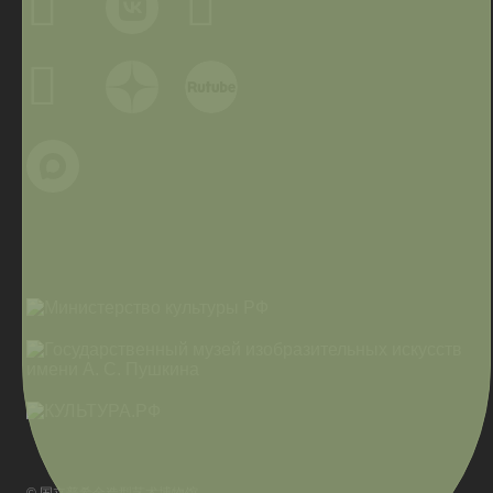
© 国立普希金造型艺术博物馆