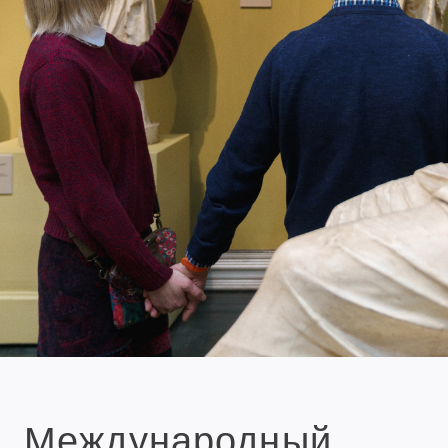
Международный