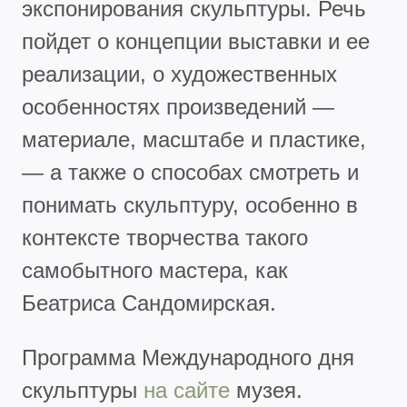
экспонирования скульптуры. Речь
пойдет о концепции выставки и ее
реализации, о художественных
особенностях произведений —
материале, масштабе и пластике,
— а также о способах смотреть и
понимать скульптуру, особенно в
контексте творчества такого
самобытного мастера, как
Беатриса Сандомирская.
Программа Международного дня
скульптуры
на сайте
музея.