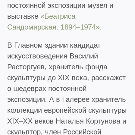
постоянной экспозиции музея и
выставке
«Беатриса
Сандомирская. 1894–1974».
В Главном здании кандидат
искусствоведения Василий
Расторгуев, хранитель фонда
скульптуры до XIX века, расскажет
о шедеврах постоянной
экспозиции. А в Галерее хранитель
коллекции европейской скульптуры
XIX–XX веков Наталья Кортунова и
скульптор, член Российской