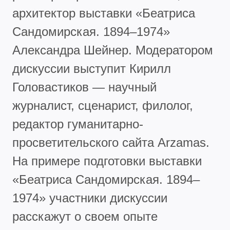
архитектор выставки «Беатриса
Сандомирская. 1894–1974»
Александра Шейнер. Модератором
дискуссии выступит Кирилл
Головастиков — научный
журналист, сценарист, филолог,
редактор гуманитарно-
просветительского сайта Arzamas.
На примере подготовки выставки
«Беатриса Сандомирская. 1894–
1974» участники дискуссии
расскажут о своем опыте