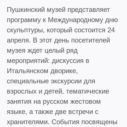
Пушкинский музей представляет
программу к Международному дню
скульптуры, который состоится 24
апреля. В этот день посетителей
музея ждет целый ряд
мероприятий: дискуссия в
Итальянском дворике,
специальные экскурсии для
взрослых и детей, тематические
занятия на русском жестовом
языке, а также две встречи с
хранителями. События посвящены