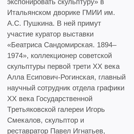
экспонировать скульптуру» в
Итальянском дворике ГМИИ им.
А.С. Пушкина. В ней примут
участие куратор выставки
«Беатриса Сандомирская. 1894–
1974», коллекционер советской
скульптуры первой трети XX века
Алла Есипович-Рогинская, главный
научный сотрудник отдела графики
XX века Государственной
Третьяковской галереи Игорь
Смекалов, скульптор и
реставратор Павел Игнатьев,