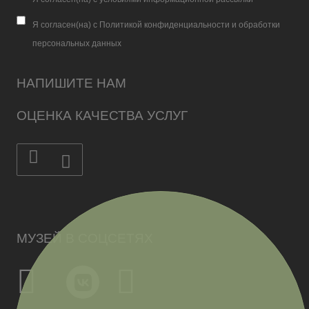
Я согласен(на) с Политикой конфиденциальности и обработки
персональных данных
НАПИШИТЕ НАМ
ОЦЕНКА КАЧЕСТВА УСЛУГ
МУЗЕЙ В СОЦСЕТЯХ