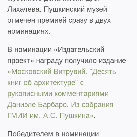
Лихачева. Пушкинский музей
отмечен премией сразу в двух
номинациях.
В номинации «Издательский
проект» награду получило издание
«Московский Витрувий. "Десять
книг об архитектуре" с
рукописными комментариями
Даниэле Барбаро. Из собрания
ГМИИ им. А.С. Пушкина»
.
Победителем в номинации