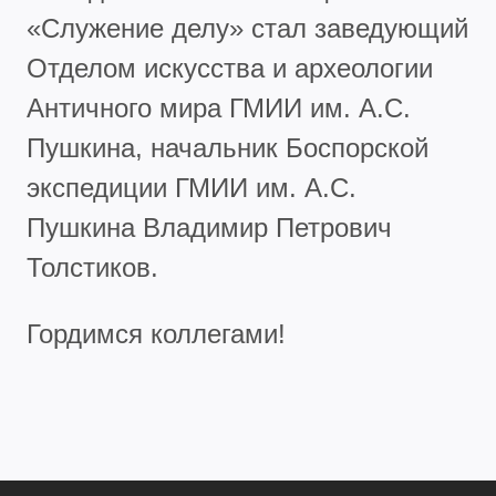
«Служение делу» стал заведующий
Отделом искусства и археологии
Античного мира ГМИИ им. А.С.
Пушкина, начальник Боспорской
экспедиции ГМИИ им. А.С.
Пушкина Владимир Петрович
Толстиков.
Гордимся коллегами!