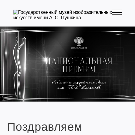
Поздравляем