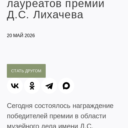
лауреатов премии
Д.С. Лихачева
20 МАЙ 2026
СТАТЬ ДРУГОМ
Сегодня состоялось награждение
победителей премии в области
музейного дела имени Д.С.