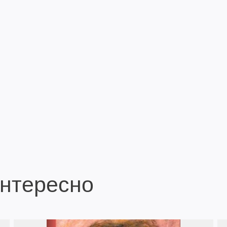
интересно