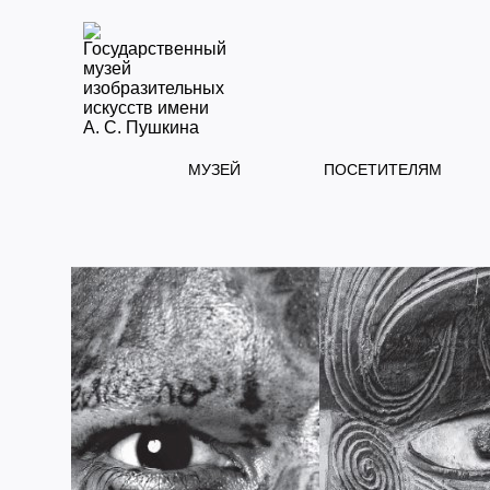
МУЗЕЙ
ПОСЕТИТЕЛЯМ