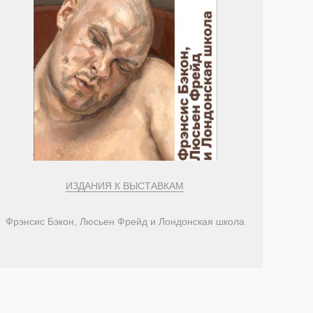
ИЗДАНИЯ К ВЫСТАВКАМ
Фрэнсис Бэкон, Люсьен Фрейд и Лондонская школа