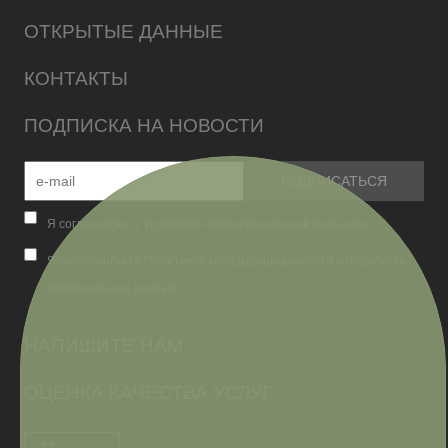
ОТКРЫТЫЕ ДАННЫЕ
КОНТАКТЫ
ПОДПИСКА НА НОВОСТИ
Я согласен(на) с условиями информационной рассылки
Я согласен(на) с Политикой конфиденциальности и обработки
персональных данных
НАПИШИТЕ НАМ
ОЦЕНКА КАЧЕСТВА УСЛУГ