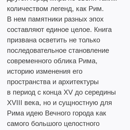
количеством легенд, как Рим.
В нем памятники разных эпох
составляют единое целое. Книга
призвана осветить не только
последовательное становление
современного облика Рима,
историю изменения его
пространства и архитектуры
в период с конца XV до середины
XVIII века, но и сущностную для
Рима идею Вечного города как
самого большого целостного