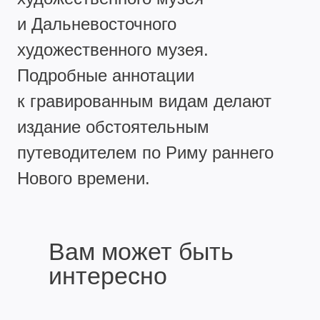
и Дальневосточного
художественного музея.
Подробные аннотации
к гравированным видам делают
издание обстоятельным
путеводителем по Риму раннего
Нового времени.
Вам может быть
интересно