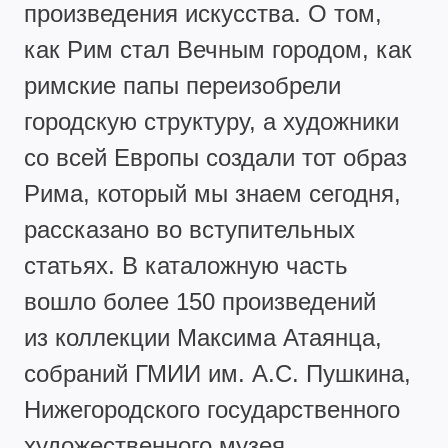
произведения искусства. О том,
как Рим стал Вечным городом, как
римские папы переизобрели
городскую структуру, а художники
со всей Европы создали тот образ
Рима, который мы знаем сегодня,
рассказано во вступительных
статьях. В каталожную часть
вошло более 150 произведений
из коллекции Максима Атаянца,
собраний ГМИИ им. А.С. Пушкина,
Нижегородского государственного
художественного музея