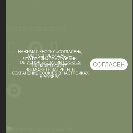
МУЗЕЙ В СОЦСЕТЯХ
НАЖИМАЯ КНОПКУ «СОГЛАСЕН»,
ВЫ ПОДТВЕРЖДАЕТЕ,
ЧТО ПРОИНФОРМИРОВАНЫ
ОБ
ИСПОЛЬЗОВАНИИ COOKIES
СОГЛАСЕН
НА НАШЕМ САЙТЕ.
ВЫ МОЖЕТЕ ЗАПРЕТИТЬ
СОХРАНЕНИЕ COOKIES В НАСТРОЙКАХ
БРАУЗЕРА.