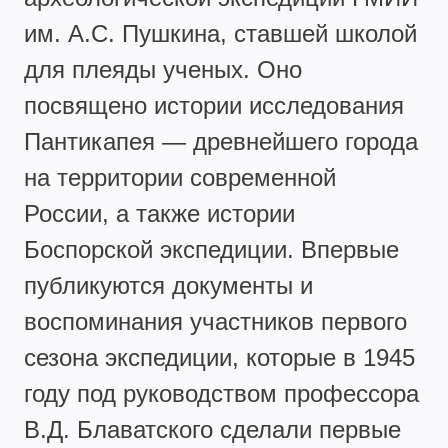
им. А.С. Пушкина, ставшей школой
для плеяды ученых. Оно
посвящено истории исследования
Пантикапея — древнейшего города
на территории современной
России, а также истории
Боспорской экспедиции. Впервые
публикуются документы и
воспоминания участников первого
сезона экспедиции, которые в 1945
году под руководством профессора
В.Д. Блаватского сделали первые