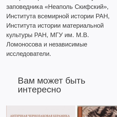
заповедника «Неаполь Скифский»,
Института всемирной истории РАН,
Института истории материальной
культуры РАН, МГУ им. М.В.
Ломоносова и независимые
исследователи.
Вам может быть
интересно