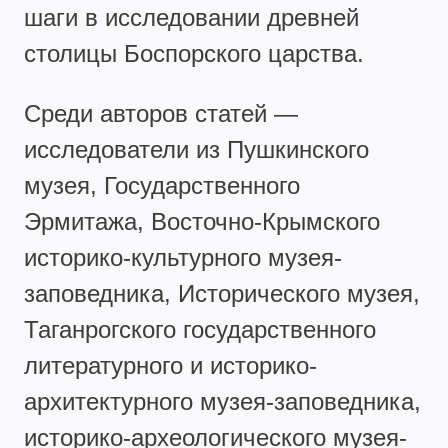
шаги в исследовании древней
столицы Боспорского царства.
Среди авторов статей —
исследователи из Пушкинского
музея, Государственного
Эрмитажа, Восточно-Крымского
историко-культурного музея-
заповедника, Исторического музея,
Таганрогского государственного
литературного и историко-
архитектурного музея-заповедника,
историко-археологического музея-