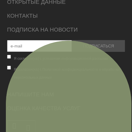
ОТКРЫТЫЕ ДАННЫЕ
КОНТАКТЫ
ПОДПИСКА НА НОВОСТИ
Я согласен(на) с условиями информационной рассылки
Я согласен(на) с Политикой конфиденциальности и обработки
персональных данных
НАПИШИТЕ НАМ
ОЦЕНКА КАЧЕСТВА УСЛУГ