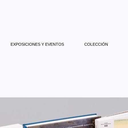
EXPOSICIONES Y EVENTOS
COLECCIÓN