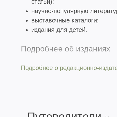
статьи);
научно-популярную литерату
выставочные каталоги;
издания для детей.
Подробнее об изданиях
Подробнее о редакционно-издат
Путеводители