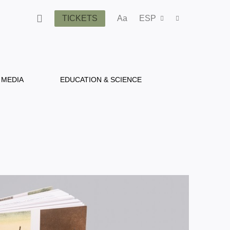
TICKETS
Aa
ESP
MEDIA
EDUCATION & SCIENCE