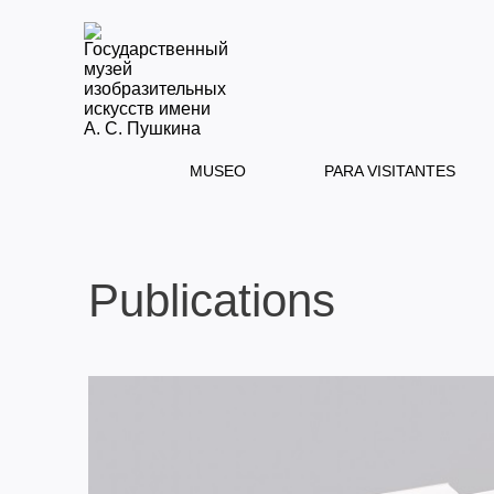
MUSEO
PARA VISITANTES
Publications