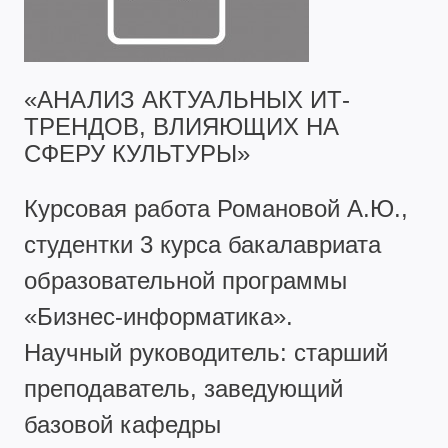
«АНАЛИЗ АКТУАЛЬНЫХ ИТ-
ТРЕНДОВ, ВЛИЯЮЩИХ НА
СФЕРУ КУЛЬТУРЫ»
Курсовая работа Романовой А.Ю.,
студентки 3 курса бакалавриата
образовательной программы
«Бизнес-информатика».
Научный руководитель: старший
преподаватель, заведующий
базовой кафедры