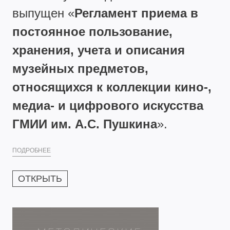
выпущен «
Регламент приема в
постоянное пользование,
хранения, учета и описания
музейных предметов,
относящихся к коллекции кино-,
медиа- и цифрового искусства
ГМИИ им. А.С. Пушкина
».
ПОДРОБНЕЕ
ОТКРЫТЬ