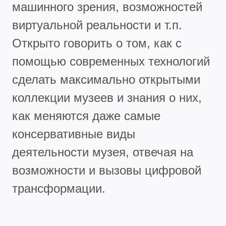
машинного зрения, возможностей
виртуальной реальности и т.п.
Открыто говорить о том, как с
помощью современных технологий
сделать максимально открытыми
коллекции музеев и знания о них,
как меняются даже самые
консервативные виды
деятельности музея, отвечая на
возможности и вызовы цифровой
трансформации.