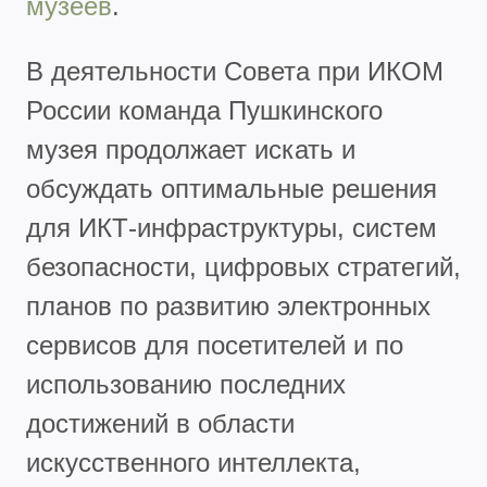
музеев
.
В деятельности Совета при ИКОМ
России команда Пушкинского
музея продолжает искать и
обсуждать оптимальные решения
для ИКТ-инфраструктуры, систем
безопасности, цифровых стратегий,
планов по развитию электронных
сервисов для посетителей и по
использованию последних
достижений в области
искусственного интеллекта,