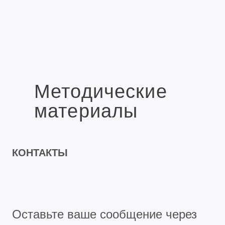
Методические
материалы
КОНТАКТЫ
Оставьте ваше сообщение через