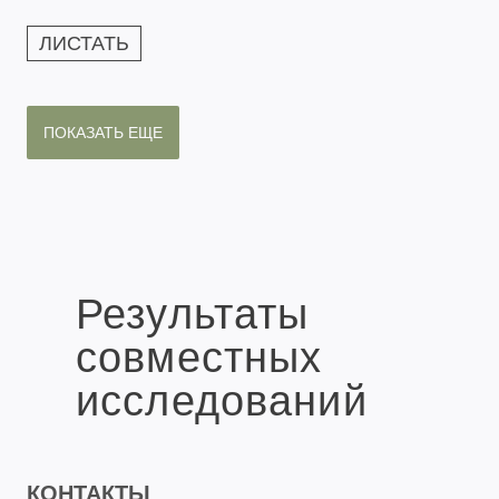
ЛИСТАТЬ
ПОКАЗАТЬ ЕЩЕ
Результаты
совместных
исследований
КОНТАКТЫ