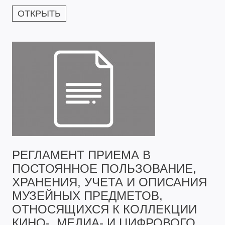
ОТКРЫТЬ
РЕГЛАМЕНТ ПРИЕМА В
ПОСТОЯННОЕ ПОЛЬЗОВАНИЕ,
ХРАНЕНИЯ, УЧЕТА И ОПИСАНИЯ
МУЗЕЙНЫХ ПРЕДМЕТОВ,
ОТНОСЯЩИХСЯ К КОЛЛЕКЦИИ
КИНО-, МЕДИА- И ЦИФРОВОГО