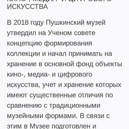
ИСКУССТВА
В 2018 году Пушкинский музей
утвердил на Ученом совете
концепцию формирования
коллекции и начал принимать на
хранение в основной фонд объекты
кино-, медиа- и цифрового
искусства, учет и хранение которых
имеют существенные отличия по
сравнению с традиционными
музейными формами. В связи с
этим в Музее подготовлен и