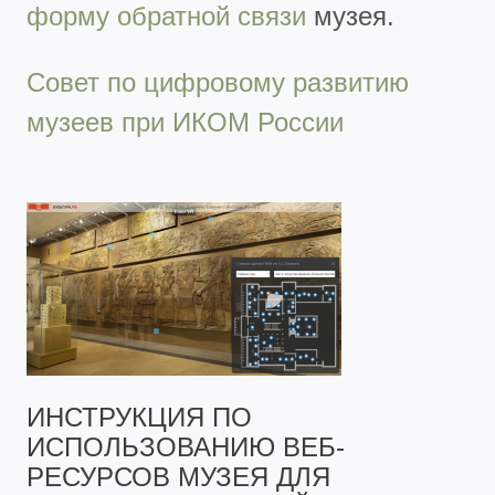
форму обратной связи
музея.
Совет по цифровому развитию
музеев при ИКОМ России
ИНСТРУКЦИЯ ПО
ИСПОЛЬЗОВАНИЮ ВЕБ-
РЕСУРСОВ МУЗЕЯ ДЛЯ