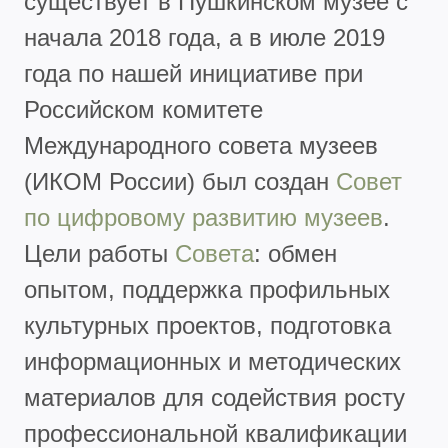
существует в Пушкинском музее с
начала 2018 года, а в июле 2019
года по нашей инициативе при
Российском комитете
Международного совета музеев
(ИКОМ России) был создан
Cовет
по цифровому развитию музеев
.
Цели работы
Совета
: обмен
опытом, поддержка профильных
культурных проектов, подготовка
информационных и методических
материалов для содействия росту
профессиональной квалификации