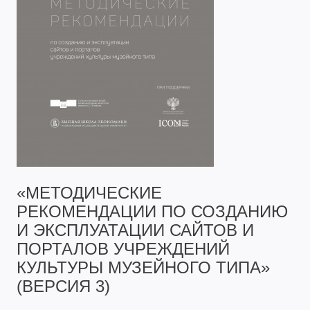
«МЕТОДИЧЕСКИЕ
РЕКОМЕНДАЦИИ ПО СОЗДАНИЮ
И ЭКСПЛУАТАЦИИ САЙТОВ И
ПОРТАЛОВ УЧРЕЖДЕНИЙ
КУЛЬТУРЫ МУЗЕЙНОГО ТИПА»
(ВЕРСИЯ 3)