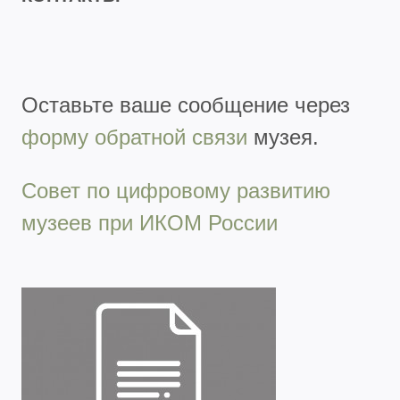
Оставьте ваше сообщение через
форму обратной связи
музея.
Совет по цифровому развитию
музеев при ИКОМ России