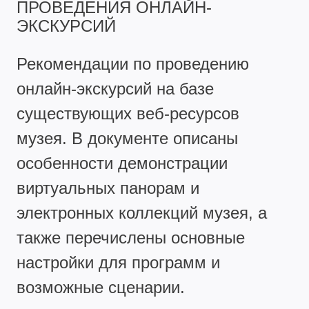
ПРОВЕДЕНИЯ ОНЛАЙН-
ЭКСКУРСИЙ
Рекомендации по проведению
онлайн-экскурсий на базе
существующих веб-ресурсов
музея. В документе описаны
особенности демонстрации
виртуальных панорам и
электронных коллекций музея, а
также перечислены основные
настройки для программ и
возможные сценарии.