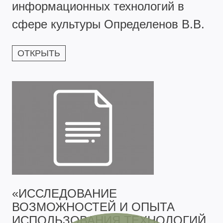
информационных технологий в
сфере культуры Определенов В.В.
ОТКРЫТЬ
«ИССЛЕДОВАНИЕ
ВОЗМОЖНОСТЕЙ И ОПЫТА
ИСПОЛЬЗОВАНИЯ ТЕХНОЛОГИЙ