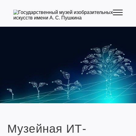
Музейная ИТ-