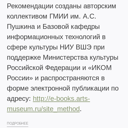
Рекомендации созданы авторским
коллективом ГМИИ им. А.С.
Пушкина и Базовой кафедры
информационных технологий в
сфере культуры НИУ ВШЭ при
поддержке Министерства культуры
Российской Федерации и «ИКОМ
России» и распространяются в
форме электронной публикации по
адресу:
http://e-books.arts-
museum.ru/site_method
.
ПОДРОБНЕЕ