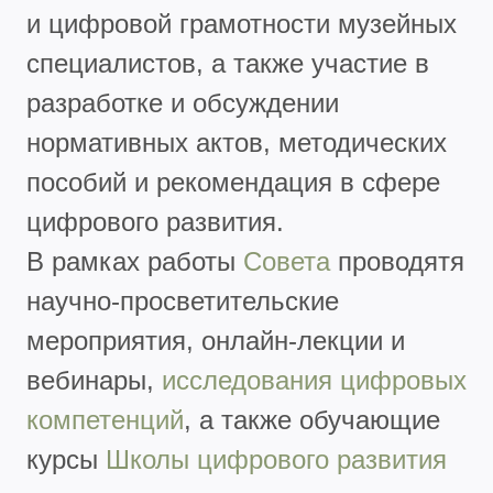
и цифровой грамотности музейных
специалистов, а также участие в
разработке и обсуждении
нормативных актов, методических
пособий и рекомендация в сфере
цифрового развития.
В рамках работы
Совета
проводятя
научно-просветительские
мероприятия, онлайн-лекции и
вебинары,
исследования цифровых
компетенций
, а также обучающие
курсы
Школы цифрового развития