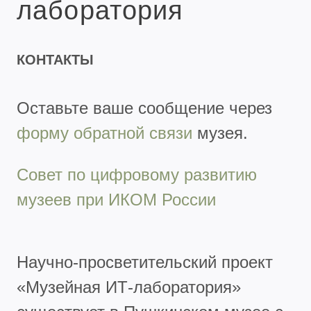
лаборатория
КОНТАКТЫ
Оставьте ваше сообщение через
форму обратной связи
музея.
Совет по цифровому развитию
музеев при ИКОМ России
Научно-просветительский проект
«Музейная ИТ-лаборатория»