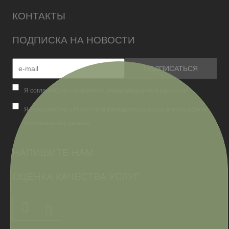
КОНТАКТЫ
ПОДПИСКА НА НОВОСТИ
Я согласен(на) с условиями информационной рассылки
Я согласен(на) с Политикой конфиденциальности и обработки
персональных данных
НАПИШИТЕ НАМ
ОЦЕНКА КАЧЕСТВА УСЛУГ