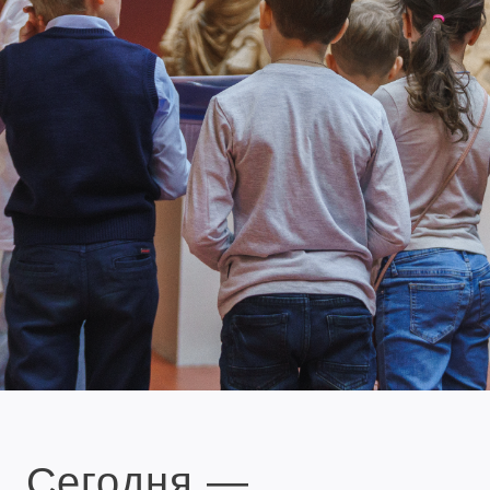
Сегодня —