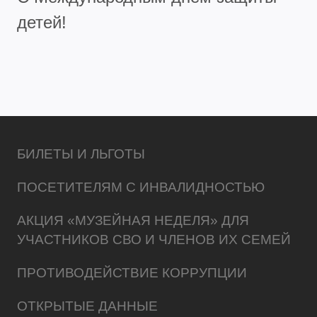
детей!
БИЛЕТЫ И ЛЬГОТЫ
ПОСЕТИТЕЛЯМ С ИНВАЛИДНОСТЬЮ
АКЦИЯ «МУЗЕЙНАЯ НЕДЕЛЯ» ДЛЯ
УЧАСТНИКОВ СВО И ЧЛЕНОВ ИХ СЕМЕЙ
ПРОТИВОДЕЙСТВИЕ КОРРУПЦИИ
ОТКРЫТЫЕ ДАННЫЕ