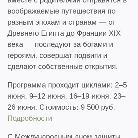
воображаемые путешествия по
разным эпохам и странам — от
Древнего Египта до Франции XIX
века — последуют за богами и
героями, совершат подвиги и
сделают собственные открытия.
Программа проходит циклами: 2–5
июня, 9–12 июня, 16–19 июня, 23–
26 июня. Стоимость: 9 500 руб.
Подробности
С Международным днем защиты