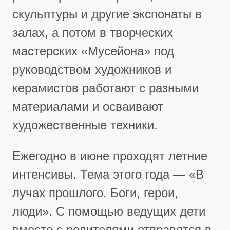
скульптуры и другие экспонаты в
залах, а потом в творческих
мастерских «Мусейона» под
руководством художников и
керамистов работают с разными
материалами и осваивают
художественные техники.
Ежегодно в июне проходят летние
интенсивы. Тема этого года — «В
лучах прошлого. Боги, герои,
люди». С помощью ведущих дети
вместе с родителями отправятся в