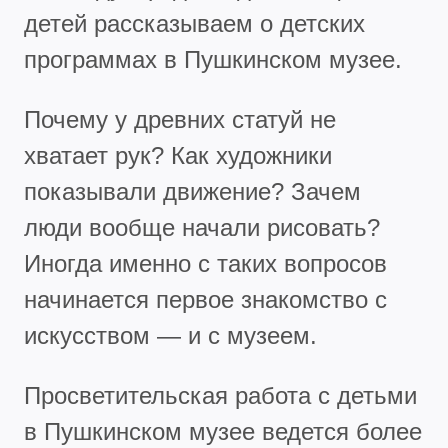
детей рассказываем о детских
программах в Пушкинском музее.
Почему у древних статуй не
хватает рук? Как художники
показывали движение? Зачем
люди вообще начали рисовать?
Иногда именно с таких вопросов
начинается первое знакомство с
искусством — и с музеем.
Просветительская работа с детьми
в Пушкинском музее ведется более