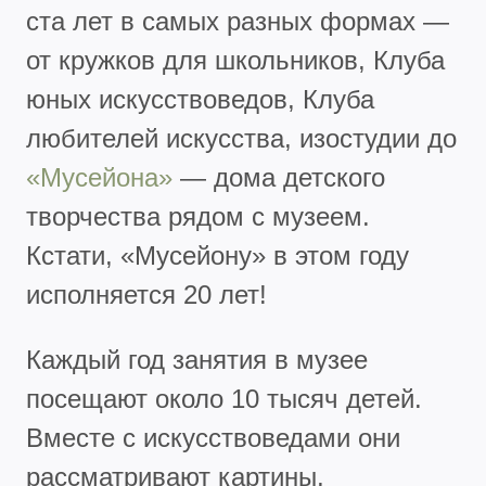
ста лет в самых разных формах —
от кружков для школьников, Клуба
юных искусствоведов, Клуба
любителей искусства, изостудии до
«Мусейона»
— дома детского
творчества рядом с музеем.
Кстати, «Мусейону» в этом году
исполняется 20 лет!
Каждый год занятия в музее
посещают около 10 тысяч детей.
Вместе с искусствоведами они
рассматривают картины,