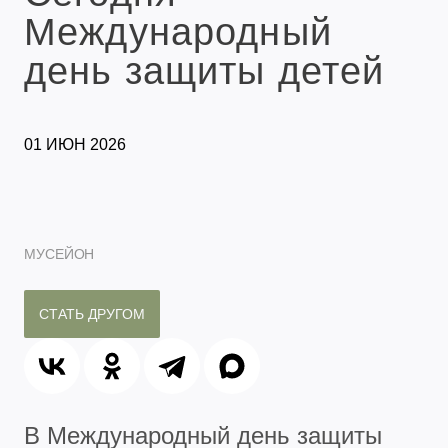
Международный
день защиты детей
01 ИЮН 2026
МУСЕЙОН
СТАТЬ ДРУГОМ
В Международный день защиты