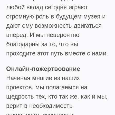
любой вклад сегодня играют
огромную роль в будущем музея и
дают ему возможность двигаться
вперед. И мы невероятно
благодарны за то, что вы
проходите этот путь вместе с нами.
Онлайн-пожертвование
Начиная многие из наших
проектов, мы полагаемся на
щедрость тех, кто так же, как и мы,
верит в необходимость
сохранения, изучения и