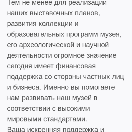
Тем не менее для реализации
наших выставочных планов,
развития коллекции и
образовательных программ музея,
его археологической и научной
деятельности огромное значение
сегодня имеет финансовая
поддержка со стороны частных лиц
и бизнеса. Именно вы помогаете
нам развивать наш музей в
соответствии с высокими
мировыми стандартами.
Ваша искренняя поддержка и