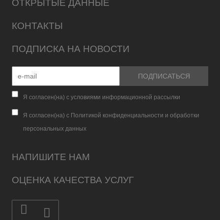
ОТКРЫТЫЕ ДАННЫЕ
КОНТАКТЫ
ПОДПИСКА НА НОВОСТИ
Я согласен(на) с условиями информационной рассылки
Я согласен(на) с Политикой конфиденциальности и обработки
персональных данных
НАПИШИТЕ НАМ
ОЦЕНКА КАЧЕСТВА УСЛУГ