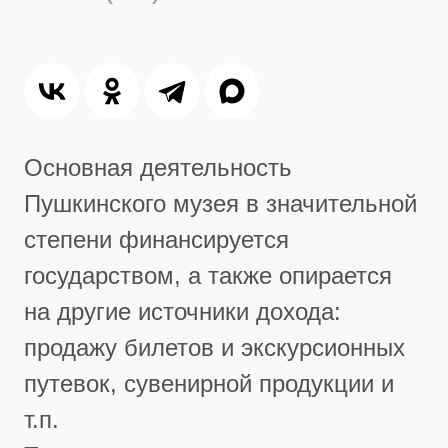
Основная деятельность
Пушкинского музея в значительной
степени финансируется
государством, а также опирается
на другие источники дохода:
продажу билетов и экскурсионных
путевок, сувенирной продукции и
т.п.