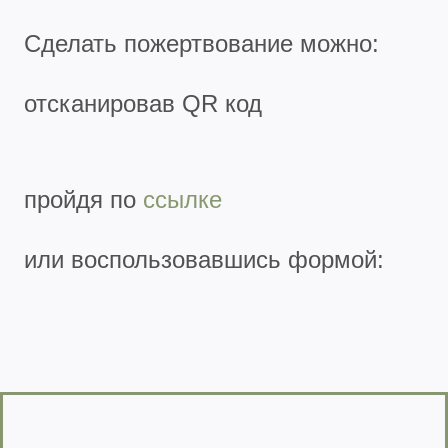
Сделать пожертвование можно:
отсканировав QR код
пройдя по
ссылке
или воспользовавшись формой: