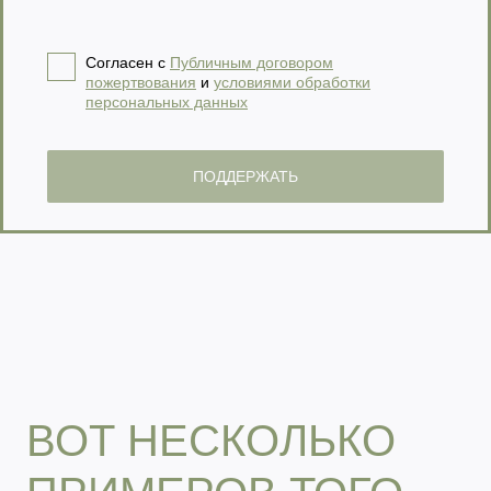
Согласен с
Публичным договором
пожертвования
и
условиями обработки
персональных данных
ПОДДЕРЖАТЬ
ВОТ НЕСКОЛЬКО