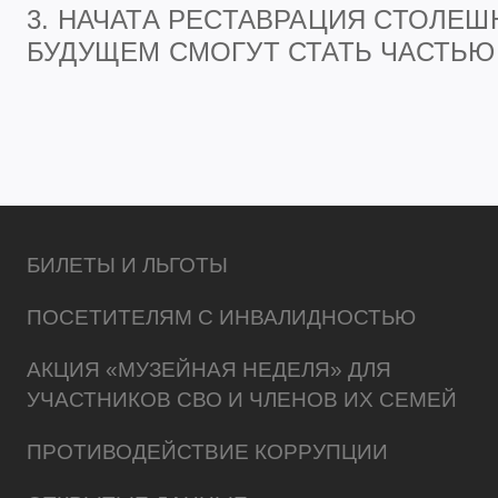
3. НАЧАТА РЕСТАВРАЦИЯ СТОЛЕШ
БУДУЩЕМ СМОГУТ СТАТЬ ЧАСТЬ
БИЛЕТЫ И ЛЬГОТЫ
ПОСЕТИТЕЛЯМ С ИНВАЛИДНОСТЬЮ
АКЦИЯ «МУЗЕЙНАЯ НЕДЕЛЯ» ДЛЯ
УЧАСТНИКОВ СВО И ЧЛЕНОВ ИХ СЕМЕЙ
ПРОТИВОДЕЙСТВИЕ КОРРУПЦИИ