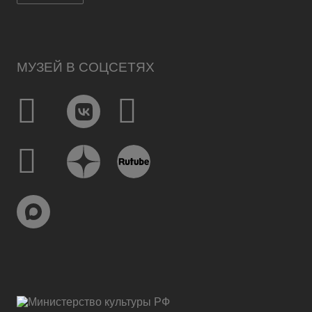
МУЗЕЙ В СОЦСЕТЯХ