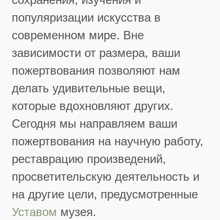
популяризации искусства в
современном мире. Вне
зависимости от размера, ваши
пожертвования позволяют нам
делать удивительные вещи,
которые вдохновляют других.
Сегодня мы направляем ваши
пожертвования на научную работу,
реставрацию произведений,
просветительскую деятельность и
на другие цели, предусмотренные
Уставом
музея.