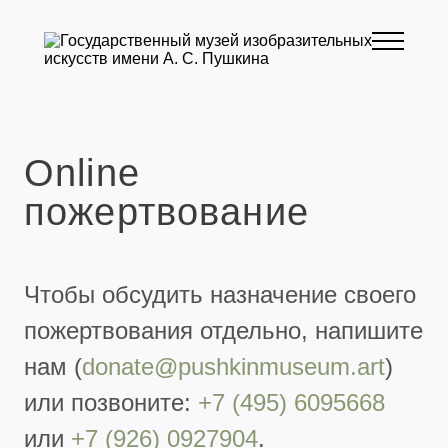
Online
пожертвование
Чтобы обсудить назначение своего
пожертвования отдельно, напишите
нам (
donate@pushkinmuseum.art
)
или позвоните:
+7 (495) 6095668
или
+7 (926) 0927904
.