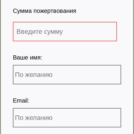
Сумма пожертвования
Ваше имя:
Email: