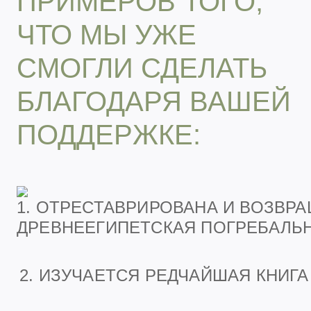
ПРИМЕРОВ ТОГО,
ЧТО МЫ УЖЕ
СМОГЛИ СДЕЛАТЬ
БЛАГОДАРЯ ВАШЕЙ
ПОДДЕРЖКЕ:
1. ОТРЕСТАВРИРОВАНА И ВОЗВР
ДРЕВНЕЕГИПЕТСКАЯ ПОГРЕБАЛЬ
2. ИЗУЧАЕТСЯ РЕДЧАЙШАЯ КНИГА